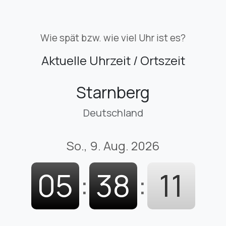
Wie spät bzw. wie viel Uhr ist es?
Aktuelle Uhrzeit / Ortszeit
Starnberg
Deutschland
So., 9. Aug. 2026
05
:
38
:
12