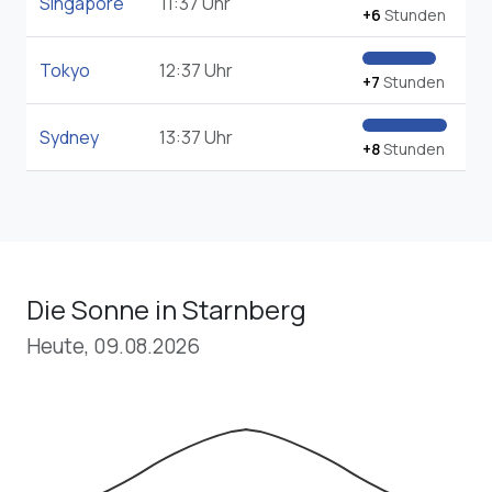
Singapore
11:37 Uhr
+6
Stunden
Tokyo
12:37 Uhr
+7
Stunden
Sydney
13:37 Uhr
+8
Stunden
Die Sonne in Starnberg
Heute, 09.08.2026