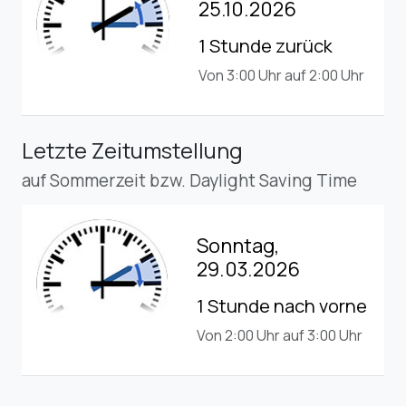
25.10.2026
1 Stunde zurück
Von 3:00 Uhr auf 2:00 Uhr
Letzte Zeitumstellung
auf Sommerzeit bzw. Daylight Saving Time
Sonntag,
29.03.2026
1 Stunde nach vorne
Von 2:00 Uhr auf 3:00 Uhr