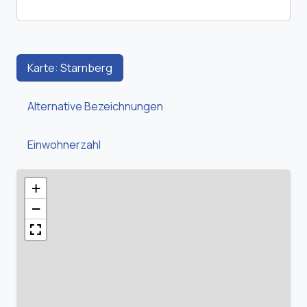
Karte: Starnberg
Alternative Bezeichnungen
Einwohnerzahl
+
−