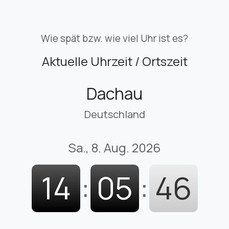
Wie spät bzw. wie viel Uhr ist es?
Aktuelle Uhrzeit / Ortszeit
Dachau
Deutschland
Sa., 8. Aug. 2026
14
:
05
:
47