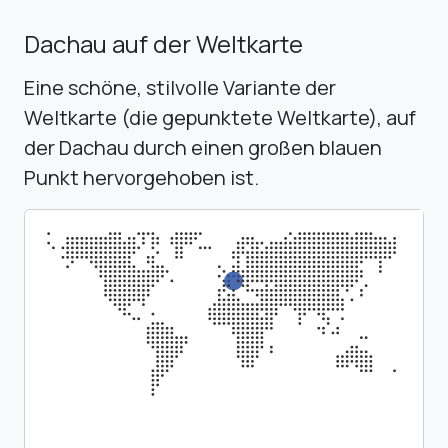
Dachau auf der Weltkarte
Eine schöne, stilvolle Variante der
Weltkarte (die gepunktete Weltkarte), auf
der Dachau durch einen großen blauen
Punkt hervorgehoben ist.