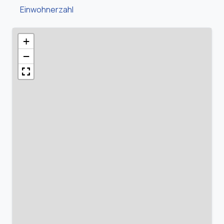
Einwohnerzahl
+
−