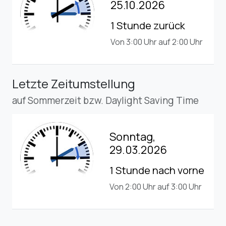
25.10.2026
1 Stunde zurück
Von 3:00 Uhr auf 2:00 Uhr
Letzte Zeitumstellung
auf Sommerzeit bzw. Daylight Saving Time
Sonntag,
29.03.2026
1 Stunde nach vorne
Von 2:00 Uhr auf 3:00 Uhr