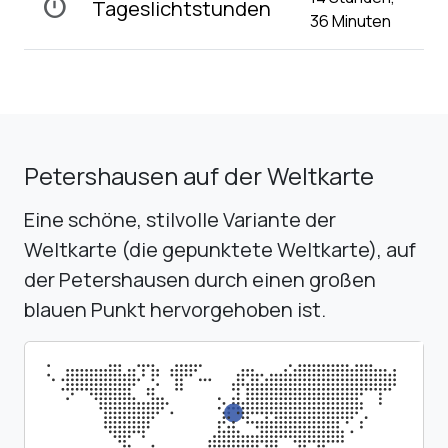
timer
Tageslichtstunden
36 Minuten
Petershausen auf der Weltkarte
Eine schöne, stilvolle Variante der
Weltkarte (die gepunktete Weltkarte), auf
der Petershausen durch einen großen
blauen Punkt hervorgehoben ist.