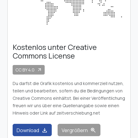
Kostenlos unter Creative
Commons License
CC BY 4.0
arrow_outward
Du darfst die Grafik kostenlos und kommerziell nutzen,
teilen und bearbeiten, sofern du die Bedingungen von
Creative Commons einhältst. Bei einer Veröffentlichung
freuen wir uns über eine Quellenangabe sowie einen
Hinweis oder Link auf zeitverschiebung.net
download
zoom_in
Download
Vergrößern