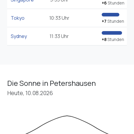
+6
Stunden
Tokyo
10:33 Uhr
+7
Stunden
Sydney
11:33 Uhr
+8
Stunden
Die Sonne in Petershausen
Heute, 10.08.2026