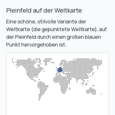
Pleinfeld auf der Weltkarte
Eine schöne, stilvolle Variante der
Weltkarte (die gepunktete Weltkarte), auf
der Pleinfeld durch einen großen blauen
Punkt hervorgehoben ist.