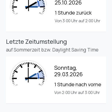
25.10.2026
1 Stunde zurück
Von 3:00 Uhr auf 2:00 Uhr
Letzte Zeitumstellung
auf Sommerzeit bzw. Daylight Saving Time
Sonntag,
29.03.2026
1 Stunde nach vorne
Von 2:00 Uhr auf 3:00 Uhr