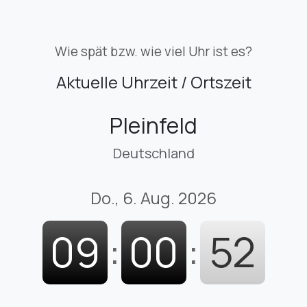
Wie spät bzw. wie viel Uhr ist es?
Aktuelle Uhrzeit / Ortszeit
Pleinfeld
Deutschland
Do., 6. Aug. 2026
09
:
00
:
52