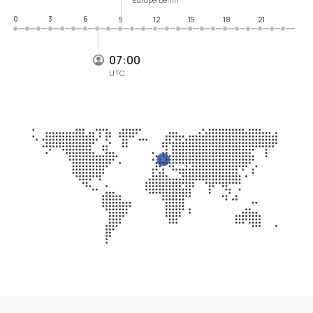
0
3
6
9
12
15
18
21
07:00
UTC