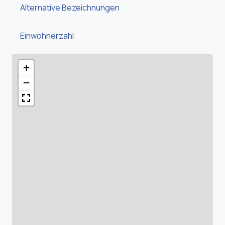
Alternative Bezeichnungen
Einwohnerzahl
+
−