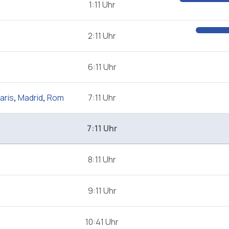
1:11 Uhr
2:11 Uhr
6:11 Uhr
aris
,
Madrid
,
Rom
7:11 Uhr
7:11 Uhr
8:11 Uhr
9:11 Uhr
10:41 Uhr