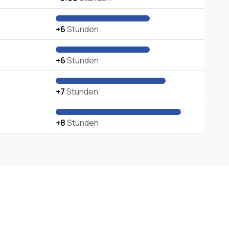
+6
Stunden
+6
Stunden
+7
Stunden
+8
Stunden