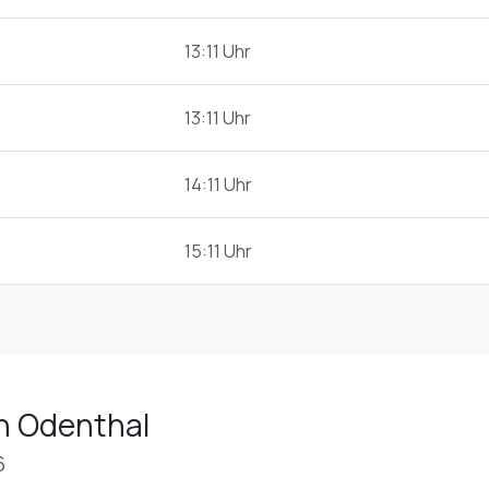
13:11 Uhr
13:11 Uhr
14:11 Uhr
15:11 Uhr
in Odenthal
6