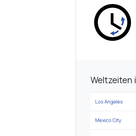
Weltzeiten 
Los Angeles
Mexico City