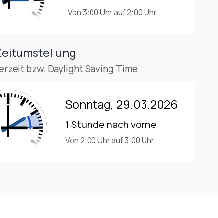
Von 3:00 Uhr auf 2:00 Uhr
Zeitumstellung
rzeit bzw. Daylight Saving Time
Sonntag, 29.03.2026
1 Stunde nach vorne
Von 2:00 Uhr auf 3:00 Uhr