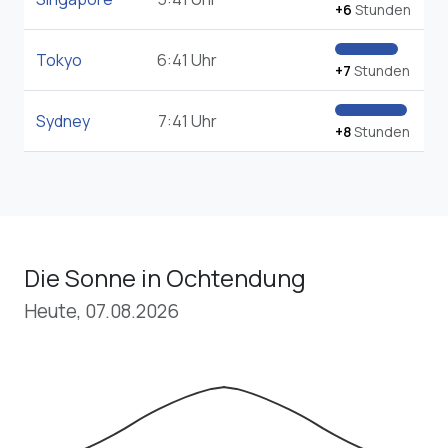
+6
Stunden
Tokyo
6:41 Uhr
+7
Stunden
Sydney
7:41 Uhr
+8
Stunden
Die Sonne in Ochtendung
Heute, 07.08.2026