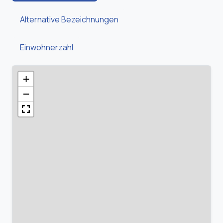
Alternative Bezeichnungen
Einwohnerzahl
+
−