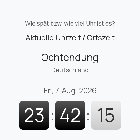
Wie spät bzw. wie viel Uhr ist es?
Aktuelle Uhrzeit / Ortszeit
Ochtendung
Deutschland
Fr., 7. Aug. 2026
23
:
42
:
16