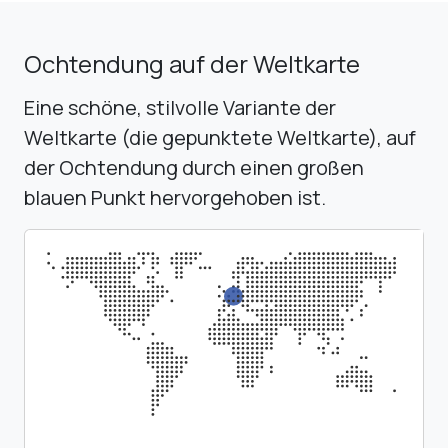
Ochtendung auf der Weltkarte
Eine schöne, stilvolle Variante der
Weltkarte (die gepunktete Weltkarte), auf
der Ochtendung durch einen großen
blauen Punkt hervorgehoben ist.