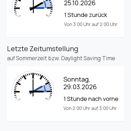
25.10.2026
1 Stunde zurück
Von 3:00 Uhr auf 2:00 Uhr
Letzte Zeitumstellung
auf Sommerzeit bzw. Daylight Saving Time
Sonntag,
29.03.2026
1 Stunde nach vorne
Von 2:00 Uhr auf 3:00 Uhr