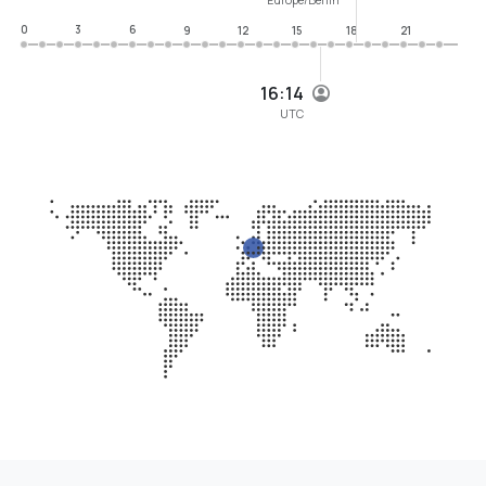
0
3
6
9
12
15
18
21
16:14
UTC