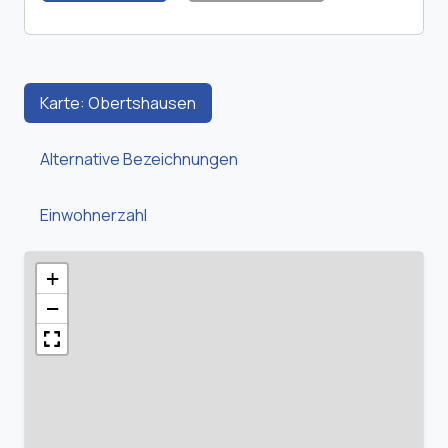
Karte: Obertshausen
Alternative Bezeichnungen
Einwohnerzahl
+
−