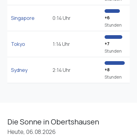
Singapore
0:14 Uhr
+6
Stunden
Tokyo
1:14 Uhr
+7
Stunden
Sydney
2:14 Uhr
+8
Stunden
Die Sonne in Obertshausen
Heute, 06.08.2026