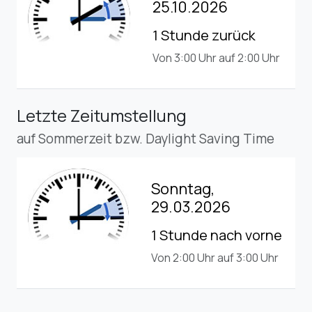
25.10.2026
1 Stunde zurück
Von 3:00 Uhr auf 2:00 Uhr
Letzte Zeitumstellung
auf Sommerzeit bzw. Daylight Saving Time
Sonntag,
29.03.2026
1 Stunde nach vorne
Von 2:00 Uhr auf 3:00 Uhr