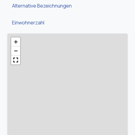
Alternative Bezeichnungen
Einwohnerzahl
+
−