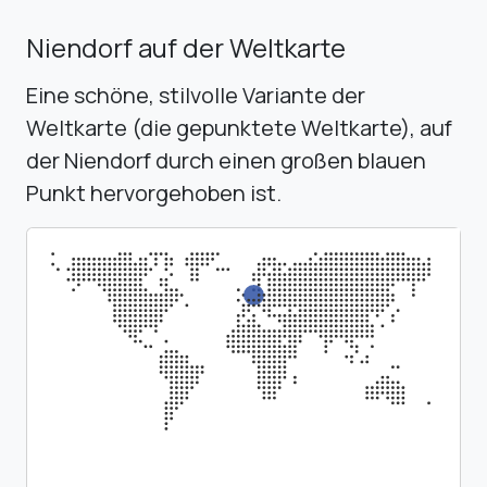
Niendorf auf der Weltkarte
Eine schöne, stilvolle Variante der
Weltkarte (die gepunktete Weltkarte), auf
der Niendorf durch einen großen blauen
Punkt hervorgehoben ist.