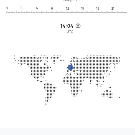
0
3
6
9
12
15
18
21
14:04
UTC