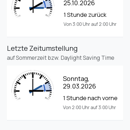
25.10.2026
1 Stunde zurück
Von 3:00 Uhr auf 2:00 Uhr
Letzte Zeitumstellung
auf Sommerzeit bzw. Daylight Saving Time
Sonntag,
29.03.2026
1 Stunde nach vorne
Von 2:00 Uhr auf 3:00 Uhr