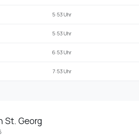
5:53 Uhr
5:53 Uhr
6:53 Uhr
7:53 Uhr
n St. Georg
6