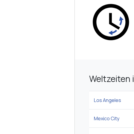
Weltzeiten 
Los Angeles
Mexico City