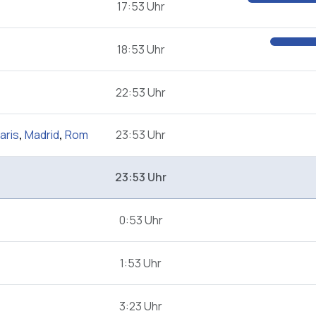
17:53 Uhr
18:53 Uhr
22:53 Uhr
aris
,
Madrid
,
Rom
23:53 Uhr
23:53 Uhr
0:53 Uhr
1:53 Uhr
3:23 Uhr