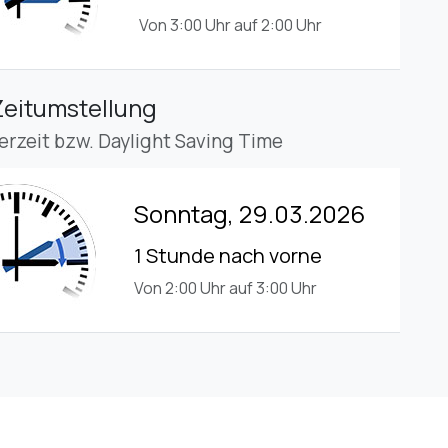
Von 3:00 Uhr auf 2:00 Uhr
Zeitumstellung
rzeit bzw. Daylight Saving Time
Sonntag, 29.03.2026
1 Stunde nach vorne
Von 2:00 Uhr auf 3:00 Uhr