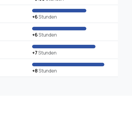
+6
Stunden
+6
Stunden
+7
Stunden
+8
Stunden