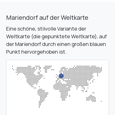
Mariendorf auf der Weltkarte
Eine schöne, stilvolle Variante der
Weltkarte (die gepunktete Weltkarte), auf
der Mariendorf durch einen großen blauen
Punkt hervorgehoben ist.