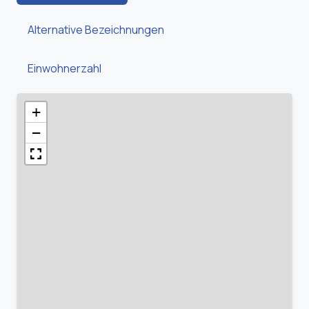
Alternative Bezeichnungen
Einwohnerzahl
+
−