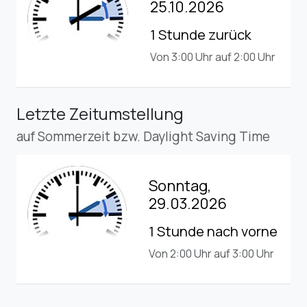
25.10.2026
1 Stunde zurück
Von 3:00 Uhr auf 2:00 Uhr
Letzte Zeitumstellung
auf Sommerzeit bzw. Daylight Saving Time
Sonntag,
29.03.2026
1 Stunde nach vorne
Von 2:00 Uhr auf 3:00 Uhr