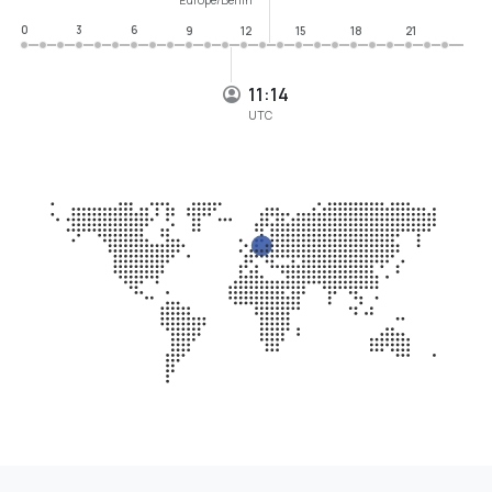
0
3
6
9
12
15
18
21
11:14
UTC