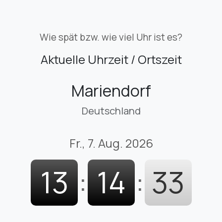
Wie spät bzw. wie viel Uhr ist es?
Aktuelle Uhrzeit / Ortszeit
Mariendorf
Deutschland
Fr., 7. Aug. 2026
13
:
14
:
34