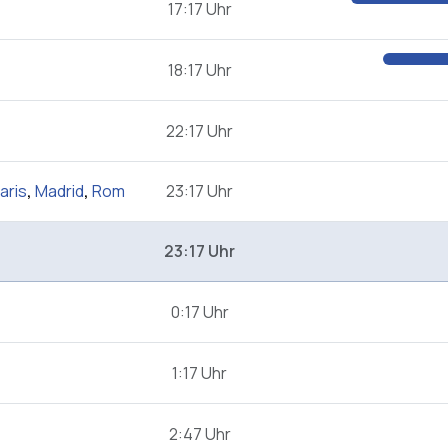
17:17 Uhr
18:17 Uhr
22:17 Uhr
aris
,
Madrid
,
Rom
23:17 Uhr
23:17 Uhr
0:17 Uhr
1:17 Uhr
2:47 Uhr