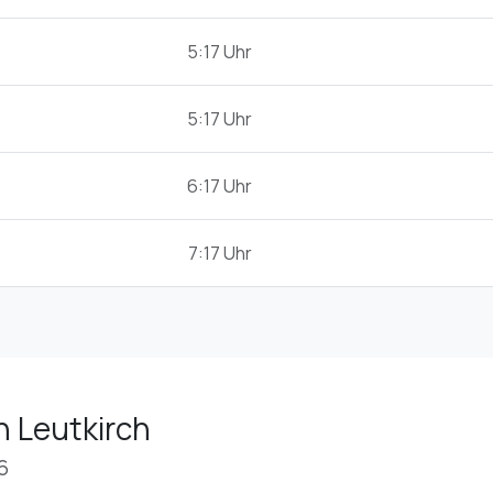
5:17 Uhr
5:17 Uhr
6:17 Uhr
7:17 Uhr
n Leutkirch
6