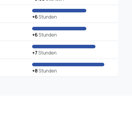
+6
Stunden
+6
Stunden
+7
Stunden
+8
Stunden