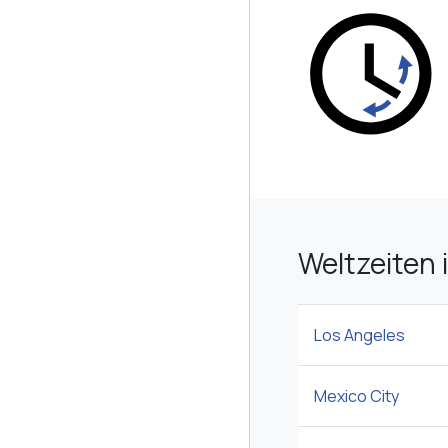
Weltzeiten 
Los Angeles
Mexico City