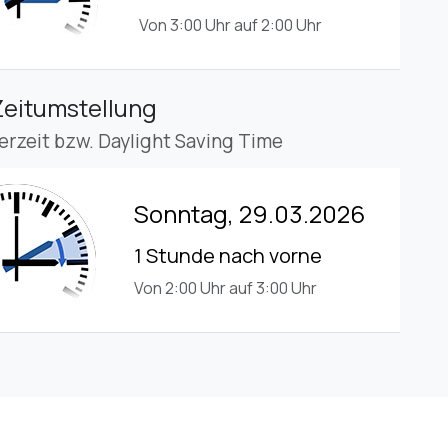
Von 3:00 Uhr auf 2:00 Uhr
Zeitumstellung
rzeit bzw. Daylight Saving Time
Sonntag, 29.03.2026
1 Stunde nach vorne
Von 2:00 Uhr auf 3:00 Uhr