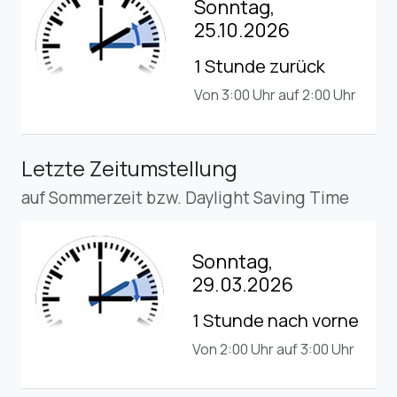
Sonntag,
25.10.2026
1 Stunde zurück
Von 3:00 Uhr auf 2:00 Uhr
Letzte Zeitumstellung
auf Sommerzeit bzw. Daylight Saving Time
Sonntag,
29.03.2026
1 Stunde nach vorne
Von 2:00 Uhr auf 3:00 Uhr