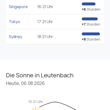
Singapore
16:21 Uhr
+6
Stunden
Tokyo
17:21 Uhr
+7
Stunden
Sydney
18:21 Uhr
+8
Stunden
Die Sonne in Leutenbach
Heute, 06.08.2026
10:21 Uhr