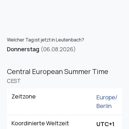
Welcher Tag ist jetzt in Leutenbach?
Donnerstag
(06.08.2026)
Central European Summer Time
CEST
Zeitzone
Europe/
Berlin
Koordinierte Weltzeit
UTC+1