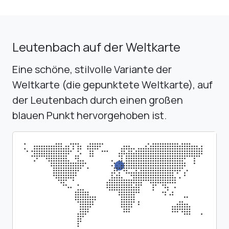
Leutenbach auf der Weltkarte
Eine schöne, stilvolle Variante der
Weltkarte (die gepunktete Weltkarte), auf
der Leutenbach durch einen großen
blauen Punkt hervorgehoben ist.