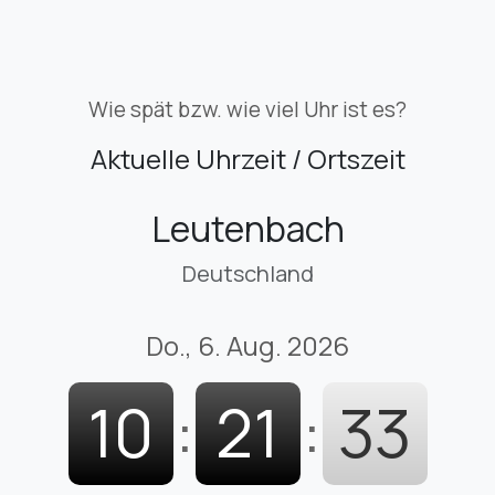
Wie spät bzw. wie viel Uhr ist es?
Aktuelle Uhrzeit / Ortszeit
Leutenbach
Deutschland
Do., 6. Aug. 2026
10
:
21
:
35