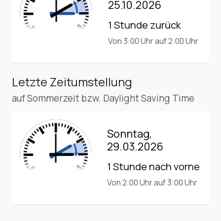
25.10.2026
1 Stunde zurück
Von 3:00 Uhr auf 2:00 Uhr
Letzte Zeitumstellung
auf Sommerzeit bzw. Daylight Saving Time
Sonntag,
29.03.2026
1 Stunde nach vorne
Von 2:00 Uhr auf 3:00 Uhr