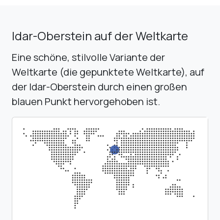
Idar-Oberstein auf der Weltkarte
Eine schöne, stilvolle Variante der
Weltkarte (die gepunktete Weltkarte), auf
der Idar-Oberstein durch einen großen
blauen Punkt hervorgehoben ist.