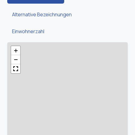
Alternative Bezeichnungen
Einwohnerzahl
+
−