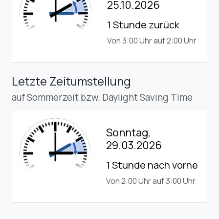
25.10.2026
1 Stunde zurück
Von 3:00 Uhr auf 2:00 Uhr
Letzte Zeitumstellung
auf Sommerzeit bzw. Daylight Saving Time
Sonntag,
29.03.2026
1 Stunde nach vorne
Von 2:00 Uhr auf 3:00 Uhr