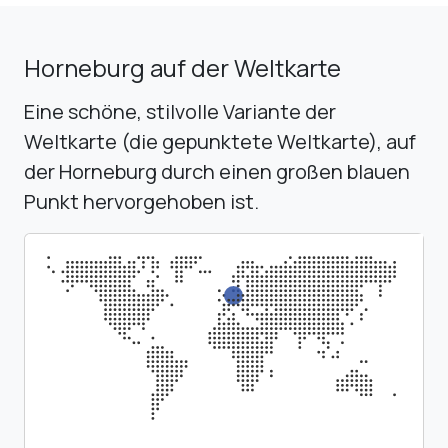
Horneburg auf der Weltkarte
Eine schöne, stilvolle Variante der
Weltkarte (die gepunktete Weltkarte), auf
der Horneburg durch einen großen blauen
Punkt hervorgehoben ist.