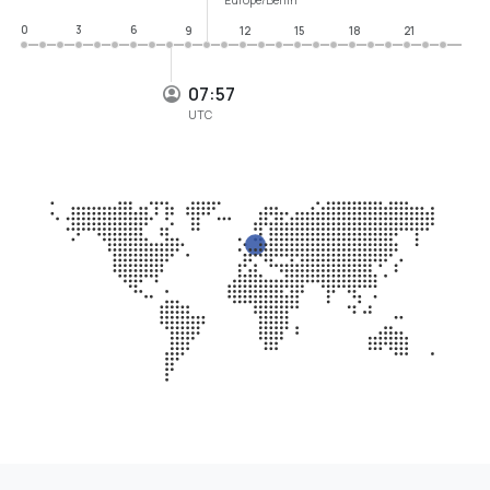
0
3
6
9
12
15
18
21
07:57
UTC