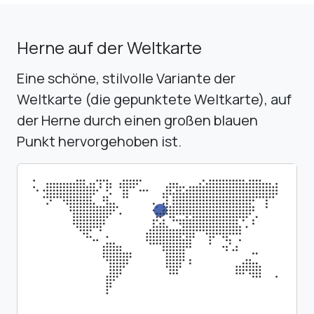
Herne auf der Weltkarte
Eine schöne, stilvolle Variante der
Weltkarte (die gepunktete Weltkarte), auf
der Herne durch einen großen blauen
Punkt hervorgehoben ist.