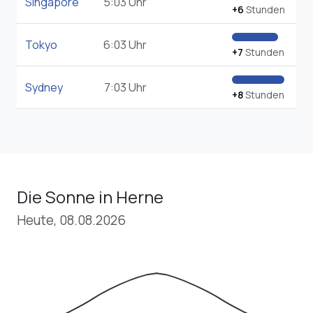
Singapore
5:03 Uhr
+6
Stunden
Tokyo
6:03 Uhr
+7
Stunden
Sydney
7:03 Uhr
+8
Stunden
Die Sonne in Herne
Heute, 08.08.2026