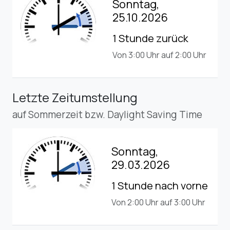
Sonntag,
25.10.2026
1 Stunde zurück
Von 3:00 Uhr auf 2:00 Uhr
Letzte Zeitumstellung
auf Sommerzeit bzw. Daylight Saving Time
Sonntag,
29.03.2026
1 Stunde nach vorne
Von 2:00 Uhr auf 3:00 Uhr