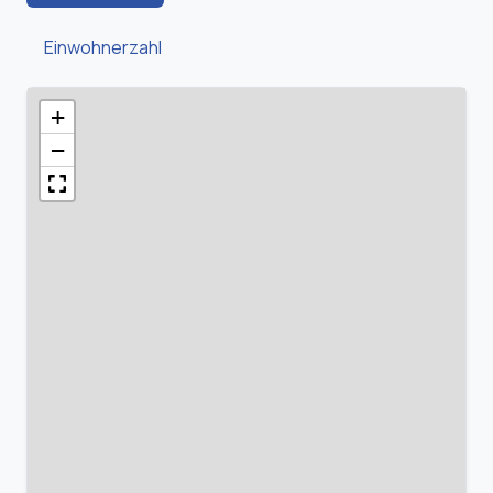
Einwohnerzahl
+
−