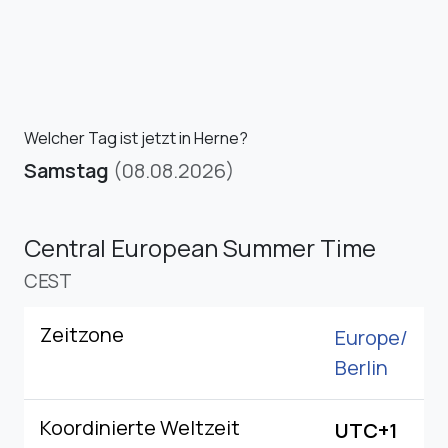
Welcher Tag ist jetzt in Herne?
Samstag
(08.08.2026)
Central European Summer Time
CEST
Zeitzone
Europe/
Berlin
Koordinierte Weltzeit
UTC+1