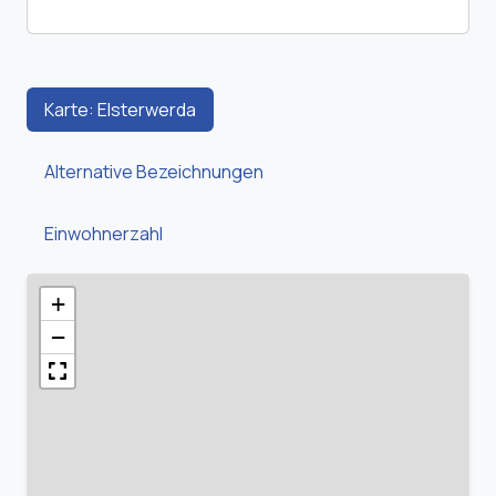
Karte: Elsterwerda
Alternative Bezeichnungen
Einwohnerzahl
+
−