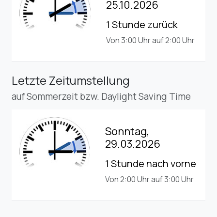
25.10.2026
1 Stunde zurück
Von 3:00 Uhr auf 2:00 Uhr
Letzte Zeitumstellung
auf Sommerzeit bzw. Daylight Saving Time
Sonntag,
29.03.2026
1 Stunde nach vorne
Von 2:00 Uhr auf 3:00 Uhr