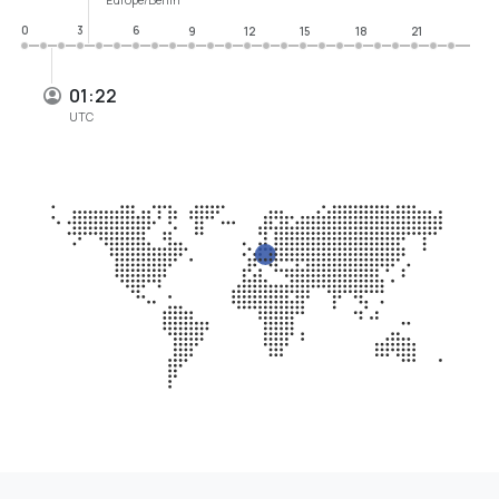
0
3
6
9
12
15
18
21
01:22
UTC