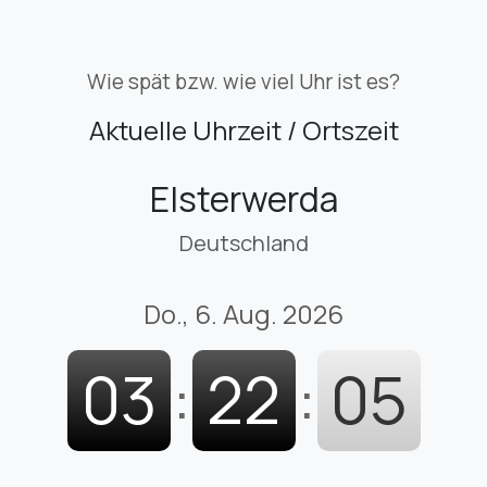
Wie spät bzw. wie viel Uhr ist es?
Aktuelle Uhrzeit / Ortszeit
Elsterwerda
Deutschland
Do., 6. Aug. 2026
03
:
22
:
07