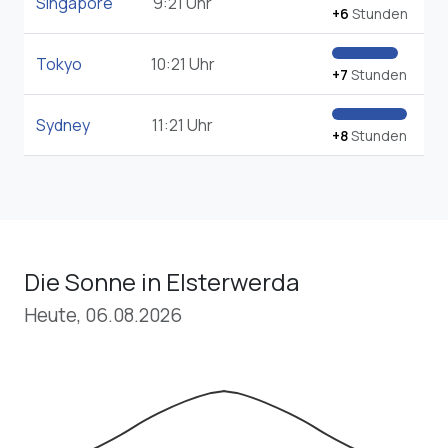
Singapore
9:21 Uhr
+6
Stunden
Tokyo
10:21 Uhr
+7
Stunden
Sydney
11:21 Uhr
+8
Stunden
Die Sonne in Elsterwerda
Heute, 06.08.2026