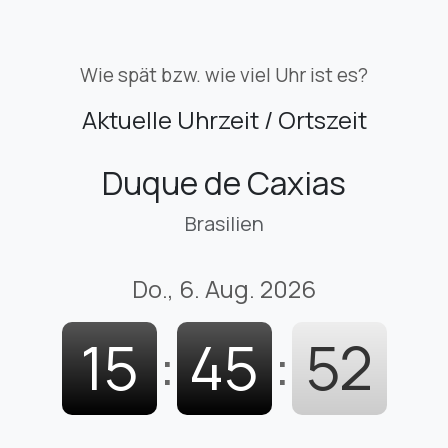
Wie spät bzw. wie viel Uhr ist es?
Aktuelle Uhrzeit / Ortszeit
Duque de Caxias
Brasilien
Do., 6. Aug. 2026
15
:
45
:
53