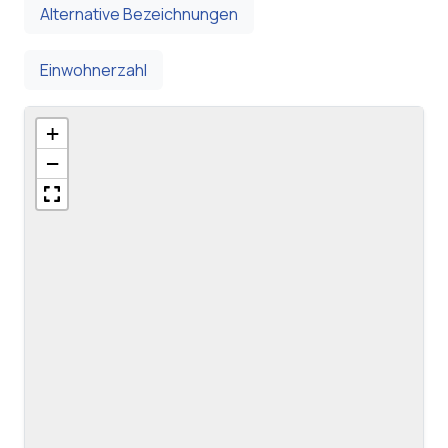
Alternative Bezeichnungen
Einwohnerzahl
+
−