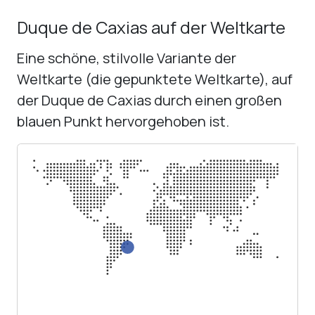
Duque de Caxias auf der Weltkarte
Eine schöne, stilvolle Variante der
Weltkarte (die gepunktete Weltkarte), auf
der Duque de Caxias durch einen großen
blauen Punkt hervorgehoben ist.