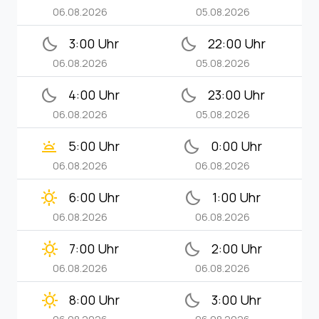
06.08.2026
05.08.2026
bedtime
bedtime
3:00 Uhr
22:00 Uhr
06.08.2026
05.08.2026
bedtime
bedtime
4:00 Uhr
23:00 Uhr
06.08.2026
05.08.2026
wb_twilight
bedtime
5:00 Uhr
0:00 Uhr
06.08.2026
06.08.2026
clear_day
bedtime
6:00 Uhr
1:00 Uhr
06.08.2026
06.08.2026
clear_day
bedtime
7:00 Uhr
2:00 Uhr
06.08.2026
06.08.2026
clear_day
bedtime
8:00 Uhr
3:00 Uhr