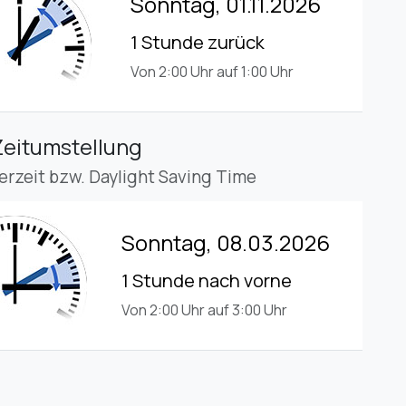
Sonntag, 01.11.2026
1 Stunde zurück
Von 2:00 Uhr auf 1:00 Uhr
Zeitumstellung
rzeit bzw. Daylight Saving Time
Sonntag, 08.03.2026
1 Stunde nach vorne
Von 2:00 Uhr auf 3:00 Uhr