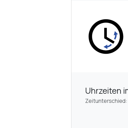
Uhrzeiten i
Zeitunterschied: