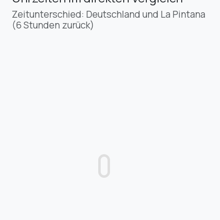
Zeitunterschied: Deutschland und La Pintana
(6 Stunden zurück)