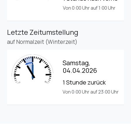
Von 0:00 Uhr auf 1:00 Uhr
Letzte Zeitumstellung
auf Normalzeit (Winterzeit)
Samstag,
04.04.2026
1 Stunde zurück
Von 0:00 Uhr auf 23:00 Uhr