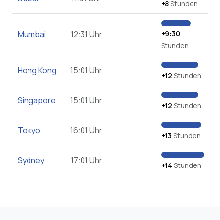
+8
Stunden
Mumbai
12:31 Uhr
+9:30
Stunden
Hong Kong
15:01 Uhr
+12
Stunden
Singapore
15:01 Uhr
+12
Stunden
Tokyo
16:01 Uhr
+13
Stunden
Sydney
17:01 Uhr
+14
Stunden