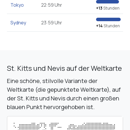
Tokyo
22:59 Uhr
+13
Stunden
Sydney
23:59 Uhr
+14
Stunden
St. Kitts und Nevis auf der Weltkarte
Eine schöne, stilvolle Variante der
Weltkarte (die gepunktete Weltkarte), auf
der St. Kitts und Nevis durch einen großen
blauen Punkt hervorgehoben ist.