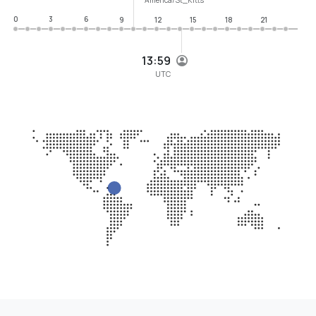
0
3
6
9
12
15
18
21
13:59
UTC