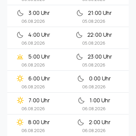
bedtime
bedtime
3:00 Uhr
21:00 Uhr
06.08.2026
05.08.2026
bedtime
bedtime
4:00 Uhr
22:00 Uhr
06.08.2026
05.08.2026
wb_twilight
bedtime
5:00 Uhr
23:00 Uhr
06.08.2026
05.08.2026
clear_day
bedtime
6:00 Uhr
0:00 Uhr
06.08.2026
06.08.2026
clear_day
bedtime
7:00 Uhr
1:00 Uhr
06.08.2026
06.08.2026
clear_day
bedtime
8:00 Uhr
2:00 Uhr
06.08.2026
06.08.2026