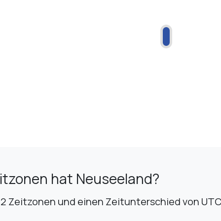
eitzonen hat Neuseeland?
2 Zeitzonen und einen Zeitunterschied von UTC