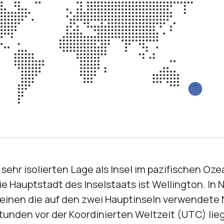
sehr isolierten Lage als Insel im pazifischen Oz
e Hauptstadt des Inselstaats ist Wellington. In
einen die auf den zwei Hauptinseln verwendete
tunden vor der Koordinierten Weltzeit (UTC) lieg