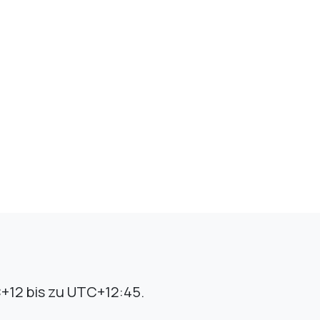
+12 bis zu UTC+12:45.