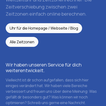
Zeitverschiebung zwischen zwei
Zeitzonen einfach online berechnen.
Uhr für die Homepage / Webseite / Blog
Alle Zeitzonen
Wir haben unseren Service für dich
weiterentwickelt.
Vielleicht ist dir schon aufgefallen, dass sich hier
einiges verändert hat. Wir haben viele Bereiche
verbessert und freuen uns über deine Meinung: Was
gefällt dir besonders gut? Was können wir noch
optimieren? Schreib uns gerne eine Nachricht.