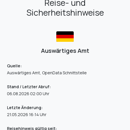
Reise- und
Sicherheitshinweise
Auswärtiges Amt
Quelle:
Auswärtiges Amt, OpenData Schnittstelle
Stand / Letzter Abruf:
06.08.2026 02:00 Uhr
Letzte Änderung:
21.05.2026 16:14 Uhr
Reisehinweis gültig seit: