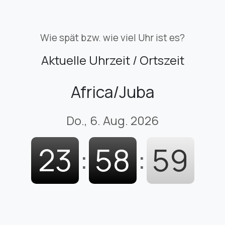
Wie spät bzw. wie viel Uhr ist es?
Aktuelle Uhrzeit / Ortszeit
Africa/Juba
Do., 6. Aug. 2026
23
:
59
:
00