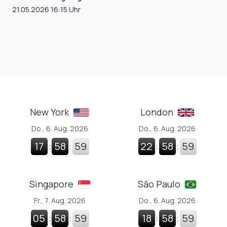
21.05.2026 16:15 Uhr
New York
London
Do., 6. Aug. 2026
Do., 6. Aug. 2026
17
:
59
:
00
22
:
59
:
00
Singapore
São Paulo
Fr., 7. Aug. 2026
Do., 6. Aug. 2026
05
:
59
:
00
18
:
59
:
00