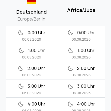
Africa/Juba
Deutschland
Europe/Berlin
bedtime
bedtime
0:00 Uhr
0:00 Uhr
06.08.2026
06.08.2026
bedtime
bedtime
1:00 Uhr
1:00 Uhr
06.08.2026
06.08.2026
bedtime
bedtime
2:00 Uhr
2:00 Uhr
06.08.2026
06.08.2026
bedtime
bedtime
3:00 Uhr
3:00 Uhr
06.08.2026
06.08.2026
bedtime
bedtime
4:00 Uhr
4:00 Uhr
06.08.2026
06.08.2026