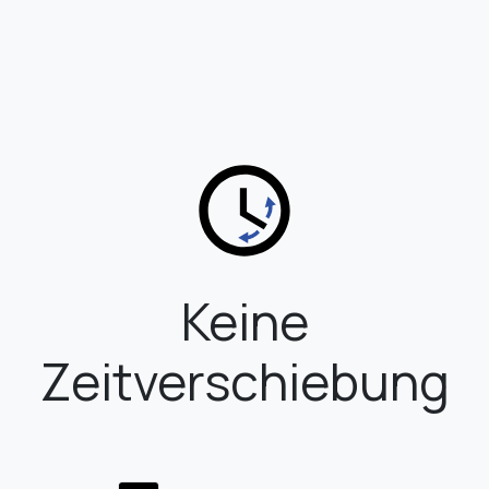
Keine
Zeitverschiebung