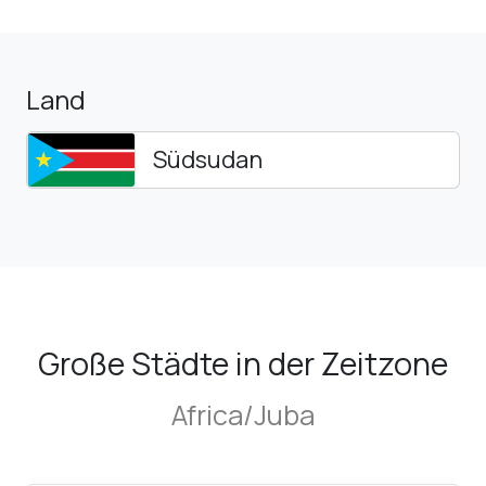
Land
Südsudan
Große Städte in der Zeitzone
Africa/Juba