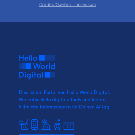
Credits/Quellen · Impressum
Dies ist ein Portal von Hello World Digital.
Wir entwickeln digitale Tools und liefern
hilfreiche Informationen für Deinen Alltag.