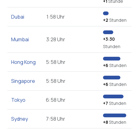
+1
Stunde
Dubai
1:58 Uhr
+2
Stunden
Mumbai
3:28 Uhr
+3:30
Stunden
Hong Kong
5:58 Uhr
+6
Stunden
Singapore
5:58 Uhr
+6
Stunden
Tokyo
6:58 Uhr
+7
Stunden
Sydney
7:58 Uhr
+8
Stunden