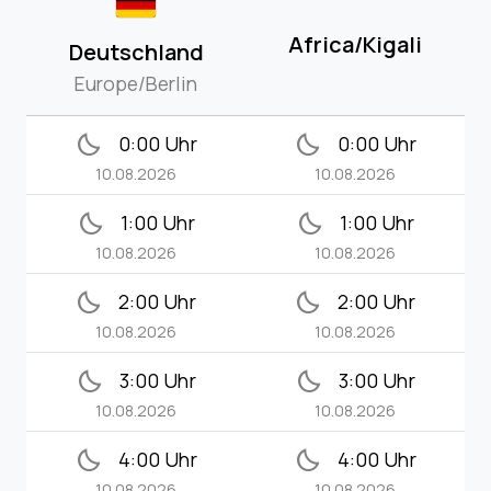
Africa/Kigali
Deutschland
Europe/Berlin
bedtime
bedtime
0:00 Uhr
0:00 Uhr
10.08.2026
10.08.2026
bedtime
bedtime
1:00 Uhr
1:00 Uhr
10.08.2026
10.08.2026
bedtime
bedtime
2:00 Uhr
2:00 Uhr
10.08.2026
10.08.2026
bedtime
bedtime
3:00 Uhr
3:00 Uhr
10.08.2026
10.08.2026
bedtime
bedtime
4:00 Uhr
4:00 Uhr
10.08.2026
10.08.2026