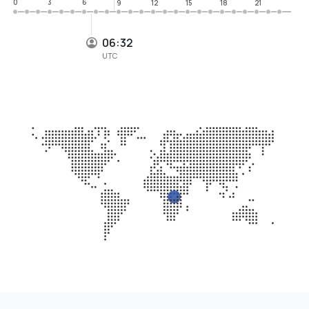
0
3
6
9
12
15
18
21
06:32
UTC