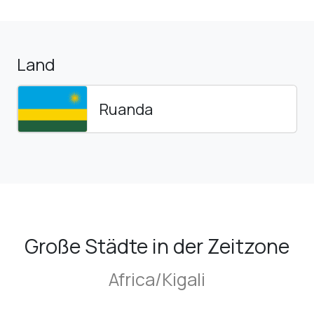
Land
Ruanda
Große Städte in der Zeitzone
Africa/Kigali