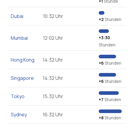
+1
Stunde
Dubai
10:32 Uhr
+2
Stunden
Mumbai
12:02 Uhr
+3:30
Stunden
Hong Kong
14:32 Uhr
+6
Stunden
Singapore
14:32 Uhr
+6
Stunden
Tokyo
15:32 Uhr
+7
Stunden
Sydney
16:32 Uhr
+8
Stunden