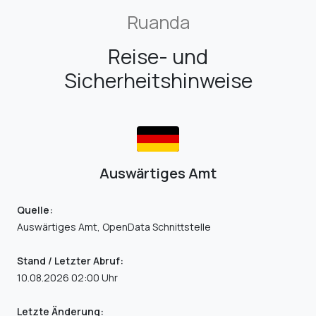
Ruanda
Reise- und
Sicherheitshinweise
Auswärtiges Amt
Quelle:
Auswärtiges Amt, OpenData Schnittstelle
Stand / Letzter Abruf:
10.08.2026 02:00 Uhr
Letzte Änderung: