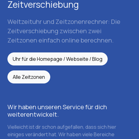
Zeitverschiebung
Weltzeituhr und Zeitzonenrechner: Die
Zeitverschiebung zwischen zwei
Zeitzonen einfach online berechnen.
Uhr für die Homepage / Webseite / Blog
Alle Zeitzonen
Wir haben unseren Service für dich
weiterentwickelt.
Vielleicht ist dir schon aufgefallen, dass sich hier
einiges verändert hat. Wir haben viele Bereiche