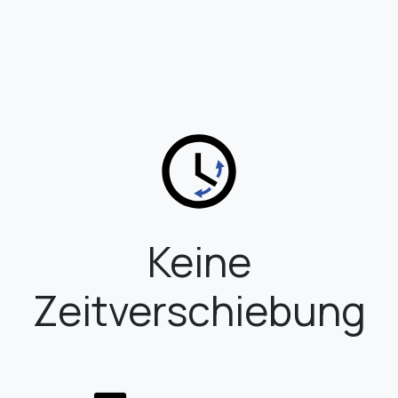
Keine
Zeitverschiebung