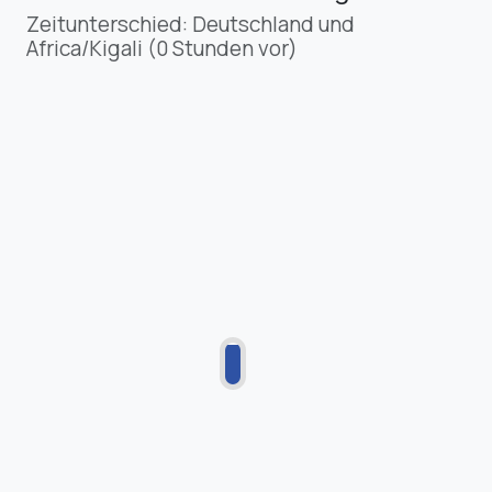
Zeitunterschied: Deutschland und
Africa/Kigali (0 Stunden vor)