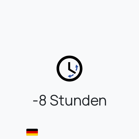
-8 Stunden