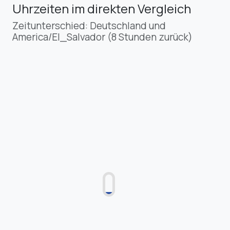
Uhrzeiten im direkten Vergleich
Zeitunterschied: Deutschland und
America/El_Salvador (8 Stunden zurück)