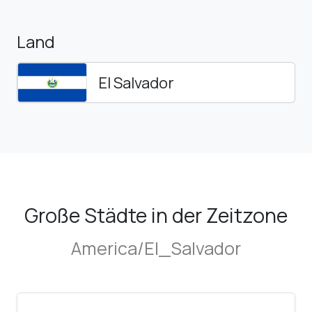
Land
El Salvador
Große Städte in der Zeitzone
America/El_Salvador