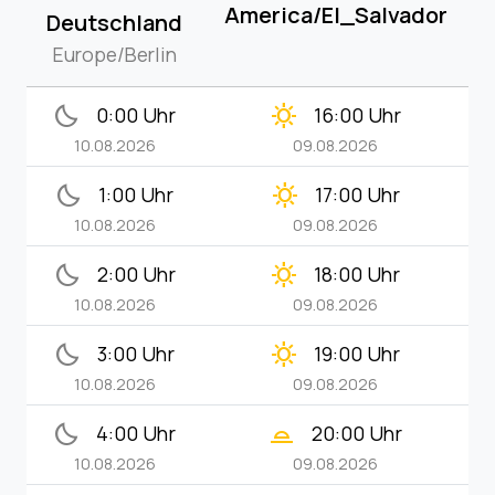
America/El_Salvador
Deutschland
Europe/Berlin
bedtime
clear_day
0:00 Uhr
16:00 Uhr
10.08.2026
09.08.2026
bedtime
clear_day
1:00 Uhr
17:00 Uhr
10.08.2026
09.08.2026
bedtime
clear_day
2:00 Uhr
18:00 Uhr
10.08.2026
09.08.2026
bedtime
clear_day
3:00 Uhr
19:00 Uhr
10.08.2026
09.08.2026
bedtime
wb_twilight_2
4:00 Uhr
20:00 Uhr
10.08.2026
09.08.2026