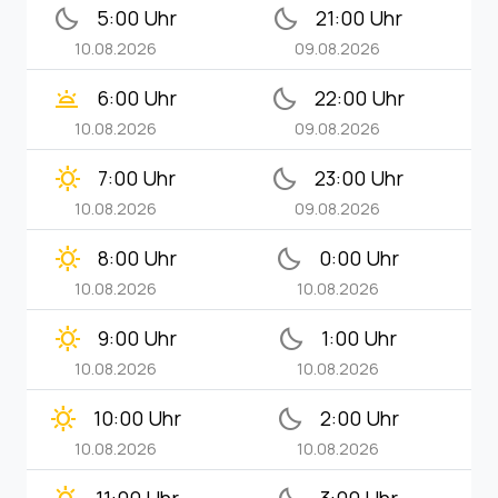
bedtime
bedtime
5:00 Uhr
21:00 Uhr
10.08.2026
09.08.2026
wb_twilight
bedtime
6:00 Uhr
22:00 Uhr
10.08.2026
09.08.2026
clear_day
bedtime
7:00 Uhr
23:00 Uhr
10.08.2026
09.08.2026
clear_day
bedtime
8:00 Uhr
0:00 Uhr
10.08.2026
10.08.2026
clear_day
bedtime
9:00 Uhr
1:00 Uhr
10.08.2026
10.08.2026
clear_day
bedtime
10:00 Uhr
2:00 Uhr
10.08.2026
10.08.2026