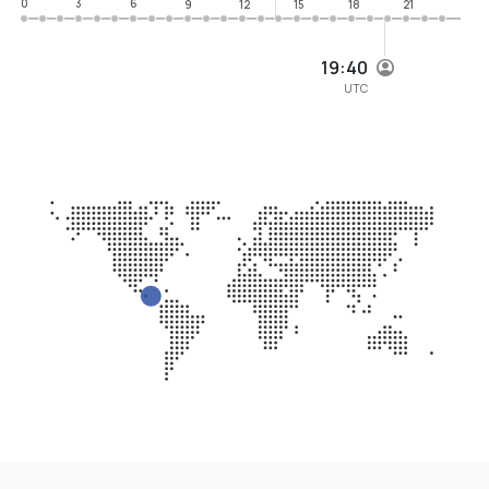
0
3
6
9
12
15
18
21
19:40
UTC