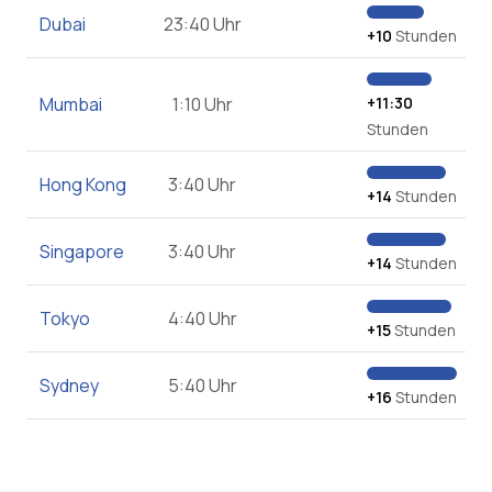
Dubai
23:40 Uhr
+10
Stunden
Mumbai
1:10 Uhr
+11:30
Stunden
Hong Kong
3:40 Uhr
+14
Stunden
Singapore
3:40 Uhr
+14
Stunden
Tokyo
4:40 Uhr
+15
Stunden
Sydney
5:40 Uhr
+16
Stunden