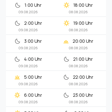
bedtime
clear_day
1:00 Uhr
18:00 Uhr
09.08.2026
08.08.2026
bedtime
clear_day
2:00 Uhr
19:00 Uhr
09.08.2026
08.08.2026
bedtime
wb_twilight_2
3:00 Uhr
20:00 Uhr
09.08.2026
08.08.2026
bedtime
bedtime
4:00 Uhr
21:00 Uhr
09.08.2026
08.08.2026
wb_twilight
bedtime
5:00 Uhr
22:00 Uhr
09.08.2026
08.08.2026
clear_day
bedtime
6:00 Uhr
23:00 Uhr
09.08.2026
08.08.2026