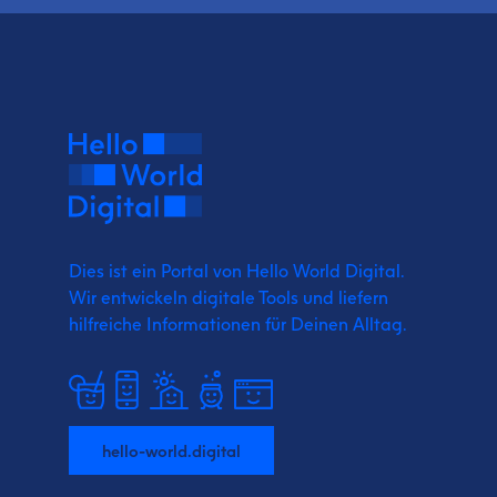
Dies ist ein Portal von Hello World Digital.
Wir entwickeln digitale Tools und liefern
hilfreiche Informationen für Deinen Alltag.
hello-world.digital