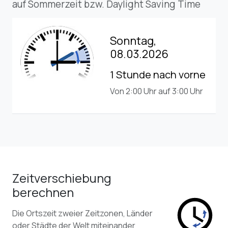
auf Sommerzeit bzw. Daylight Saving Time
Sonntag,
08.03.2026
1 Stunde nach vorne
Von 2:00 Uhr auf 3:00 Uhr
Zeitverschiebung
berechnen
Die Ortszeit zweier Zeitzonen, Länder
oder Städte der Welt miteinander