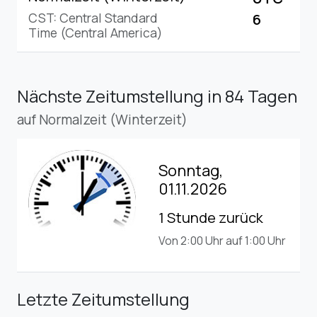
CST: Central Standard
6
Time (Central America)
Nächste Zeitumstellung
in 84 Tagen
auf Normalzeit (Winterzeit)
Sonntag,
01.11.2026
1 Stunde zurück
Von 2:00 Uhr auf 1:00 Uhr
Letzte Zeitumstellung