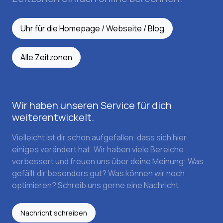
Uhr für die Homepage / Webseite / Blog
Alle Zeitzonen
Wir haben unseren Service für dich
weiterentwickelt.
Vielleicht ist dir schon aufgefallen, dass sich hier
einiges verändert hat. Wir haben viele Bereiche
verbessert und freuen uns über deine Meinung: Was
gefällt dir besonders gut? Was können wir noch
optimieren? Schreib uns gerne eine Nachricht.
Nachricht schreiben