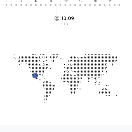
0
3
6
9
12
15
18
21
10:09
UTC