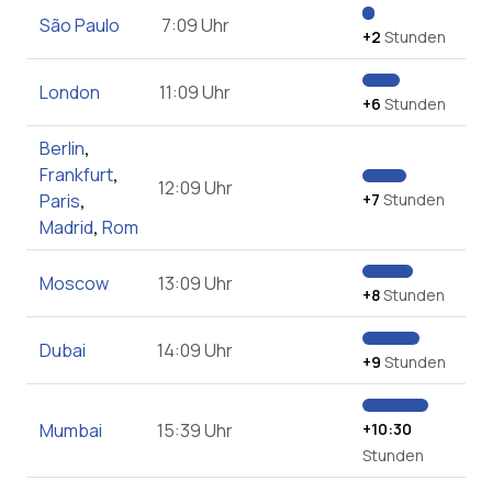
São Paulo
7:09 Uhr
+2
Stunden
London
11:09 Uhr
+6
Stunden
Berlin
,
Frankfurt
,
12:09 Uhr
Paris
,
+7
Stunden
Madrid
,
Rom
Moscow
13:09 Uhr
+8
Stunden
Dubai
14:09 Uhr
+9
Stunden
Mumbai
15:39 Uhr
+10:30
Stunden