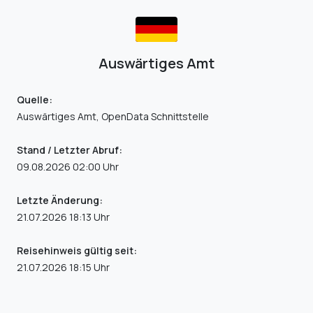
Auswärtiges Amt
Quelle:
Auswärtiges Amt, OpenData Schnittstelle
Stand / Letzter Abruf:
09.08.2026 02:00 Uhr
Letzte Änderung:
21.07.2026 18:13 Uhr
Reisehinweis gültig seit:
21.07.2026 18:15 Uhr