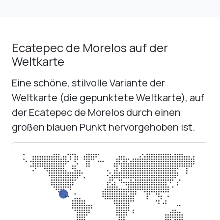
Ecatepec de Morelos auf der
Weltkarte
Eine schöne, stilvolle Variante der
Weltkarte (die gepunktete Weltkarte), auf
der Ecatepec de Morelos durch einen
großen blauen Punkt hervorgehoben ist.