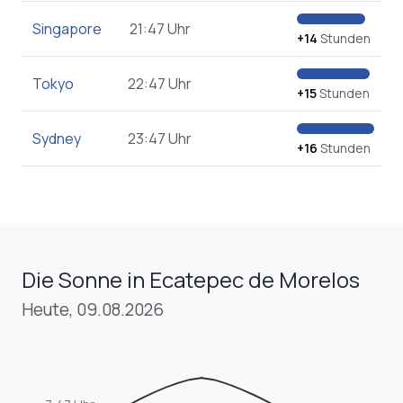
Singapore
21:47 Uhr
+14
Stunden
Tokyo
22:47 Uhr
+15
Stunden
Sydney
23:47 Uhr
+16
Stunden
Die Sonne in Ecatepec de Morelos
Heute, 09.08.2026