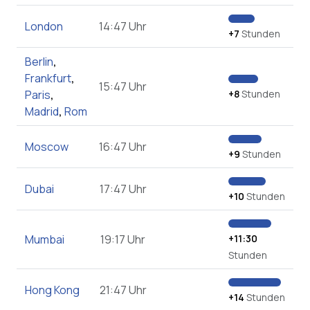
London
14:47 Uhr
+7
Stunden
Berlin
,
Frankfurt
,
15:47 Uhr
Paris
,
+8
Stunden
Madrid
,
Rom
Moscow
16:47 Uhr
+9
Stunden
Dubai
17:47 Uhr
+10
Stunden
Mumbai
19:17 Uhr
+11:30
Stunden
Hong Kong
21:47 Uhr
+14
Stunden