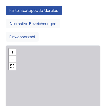
Karte: Ecatepec de Morelos
Alternative Bezeichnungen
Einwohnerzahl
+
−