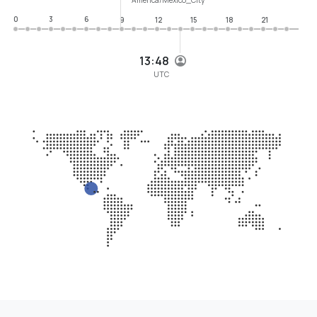
0
3
6
9
12
15
18
21
13:48
UTC