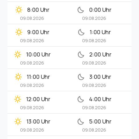
clear_day
bedtime
8:00 Uhr
0:00 Uhr
09.08.2026
09.08.2026
clear_day
bedtime
9:00 Uhr
1:00 Uhr
09.08.2026
09.08.2026
clear_day
bedtime
10:00 Uhr
2:00 Uhr
09.08.2026
09.08.2026
clear_day
bedtime
11:00 Uhr
3:00 Uhr
09.08.2026
09.08.2026
clear_day
bedtime
12:00 Uhr
4:00 Uhr
09.08.2026
09.08.2026
clear_day
bedtime
13:00 Uhr
5:00 Uhr
09.08.2026
09.08.2026