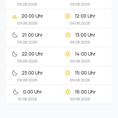
09.08.2026
09.08.2026
wb_twilight_2
clear_day
20:00 Uhr
12:00 Uhr
09.08.2026
09.08.2026
bedtime
clear_day
21:00 Uhr
13:00 Uhr
09.08.2026
09.08.2026
bedtime
clear_day
22:00 Uhr
14:00 Uhr
09.08.2026
09.08.2026
bedtime
clear_day
23:00 Uhr
15:00 Uhr
09.08.2026
09.08.2026
bedtime
clear_day
0:00 Uhr
16:00 Uhr
10.08.2026
09.08.2026