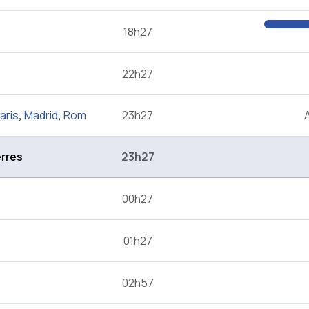
18h27
22h27
aris
,
Madrid
,
Rom
23h27
rres
23h27
00h27
01h27
02h57