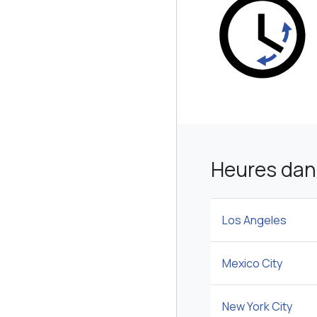
Heures dans
Los Angeles
Mexico City
New York City