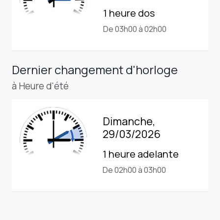
1 heure dos
De 03h00 à 02h00
Dernier changement d'horloge
à Heure d'été
Dimanche,
29/03/2026
1 heure adelante
De 02h00 à 03h00