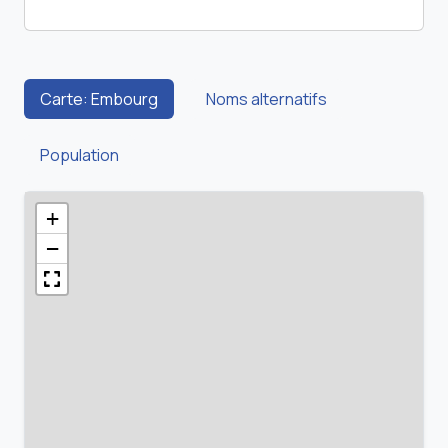
Carte: Embourg
Noms alternatifs
Population
+
−