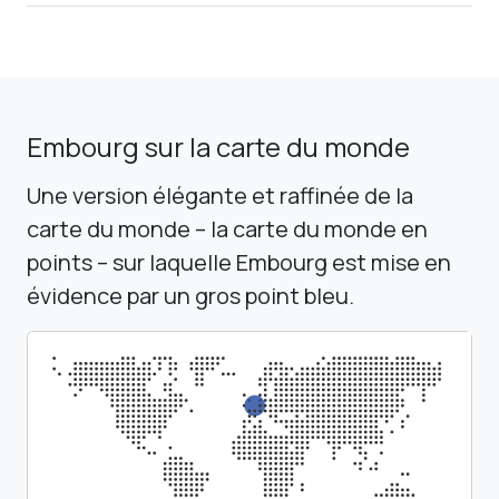
Embourg sur la carte du monde
Une version élégante et raffinée de la
carte du monde – la carte du monde en
points – sur laquelle Embourg est mise en
évidence par un gros point bleu.