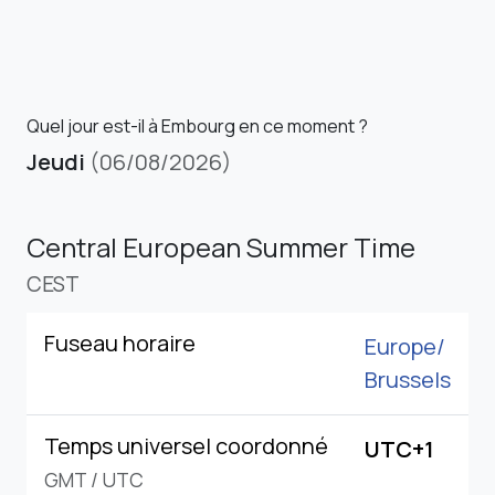
Quel jour est-il à Embourg en ce moment ?
Jeudi
(06/08/2026)
Central European Summer Time
CEST
Fuseau horaire
Europe/
Brussels
Temps universel coordonné
UTC+1
GMT
/
UTC