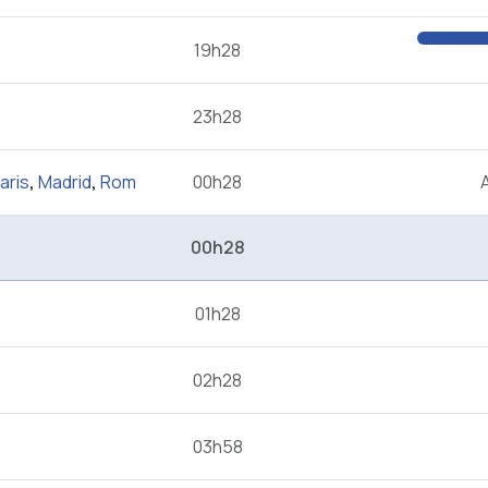
19h28
23h28
aris
,
Madrid
,
Rom
00h28
00h28
01h28
02h28
03h58