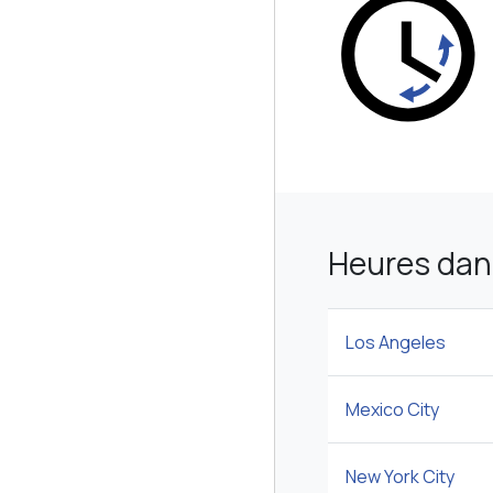
Heures dans
Los Angeles
Mexico City
New York City