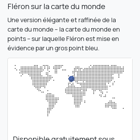
Fléron sur la carte du monde
Une version élégante et raffinée de la
carte du monde – la carte du monde en
points – sur laquelle Fléron est mise en
évidence par un gros point bleu.
Disponible gratuitement sous