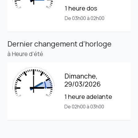
1 heure dos
De 03h00 à 02h00
Dernier changement d'horloge
à Heure d'été
Dimanche,
29/03/2026
1 heure adelante
De 02h00 à 03h00