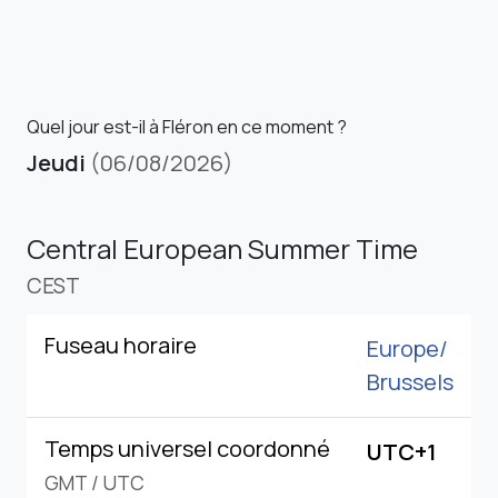
Quel jour est-il à Fléron en ce moment ?
Jeudi
(06/08/2026)
Central European Summer Time
CEST
Fuseau horaire
Europe/
Brussels
Temps universel coordonné
UTC+1
GMT
/
UTC