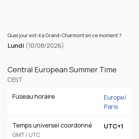
Quel jour est-il à Grand-Charmont en ce moment ?
Lundi
(10/08/2026)
Central European Summer Time
CEST
Fuseau horaire
Europe/
Paris
Temps universel coordonné
UTC+1
GMT
/
UTC