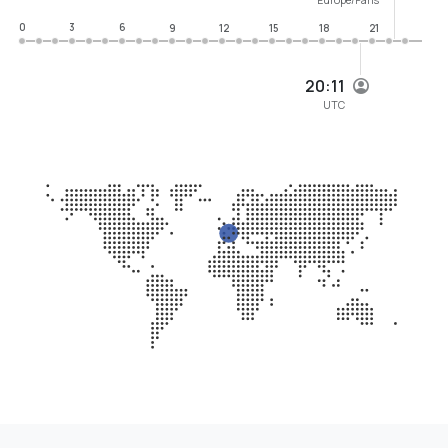
0
3
6
9
12
15
18
21
20:11
UTC