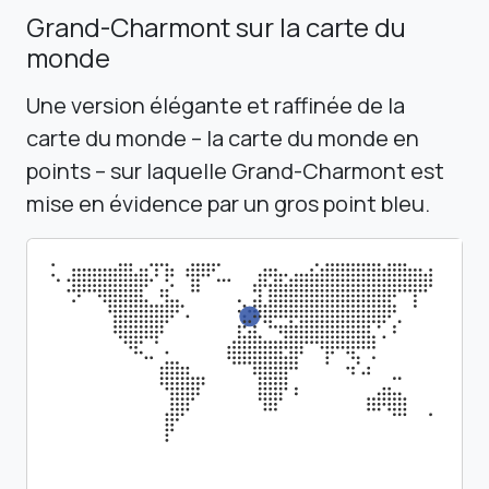
Grand-Charmont sur la carte du
monde
Une version élégante et raffinée de la
carte du monde – la carte du monde en
points – sur laquelle Grand-Charmont est
mise en évidence par un gros point bleu.