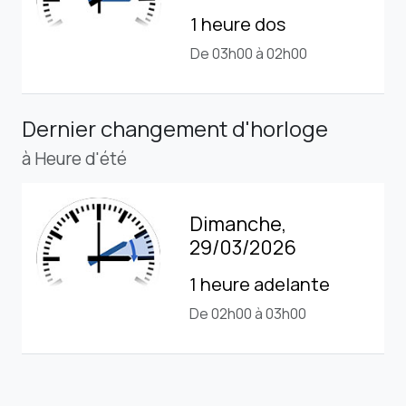
1 heure dos
De 03h00 à 02h00
Dernier changement d'horloge
à Heure d'été
Dimanche,
29/03/2026
1 heure adelante
De 02h00 à 03h00