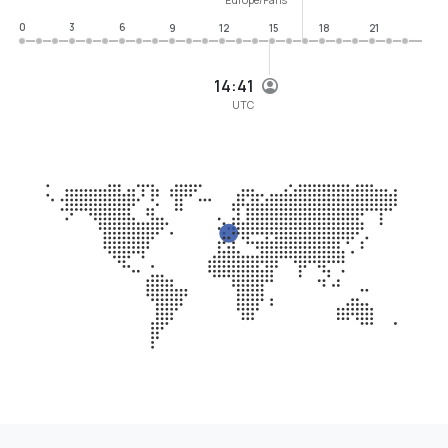
0
3
6
9
12
15
18
21
14:41
UTC