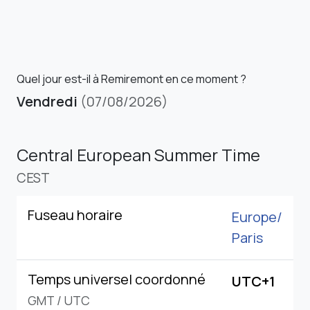
Quel jour est-il à Remiremont en ce moment ?
Vendredi
(07/08/2026)
Central European Summer Time
CEST
Fuseau horaire
Europe/
Paris
Temps universel coordonné
UTC+1
GMT
/
UTC