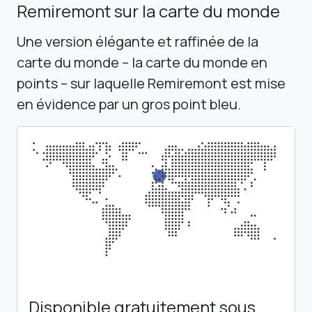
Remiremont sur la carte du monde
Une version élégante et raffinée de la
carte du monde – la carte du monde en
points – sur laquelle Remiremont est mise
en évidence par un gros point bleu.
Disponible gratuitement sous