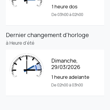
1 heure dos
De 03h00 à 02h00
Dernier changement d'horloge
à Heure d'été
Dimanche,
29/03/2026
1 heure adelante
De 02h00 à 03h00