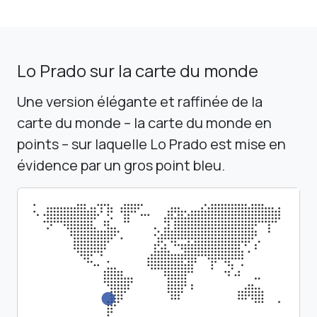
Lo Prado sur la carte du monde
Une version élégante et raffinée de la
carte du monde – la carte du monde en
points – sur laquelle Lo Prado est mise en
évidence par un gros point bleu.