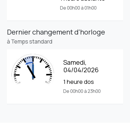
De 00h00 à 01h00
Dernier changement d'horloge
à Temps standard
Samedi,
04/04/2026
1 heure dos
De 00h00 à 23h00