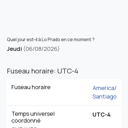
Quel jour est-il à Lo Prado en ce moment ?
Jeudi
(06/08/2026)
Fuseau horaire: UTC-4
Fuseau horaire
America/
Santiago
Temps universel
UTC-4
coordonné