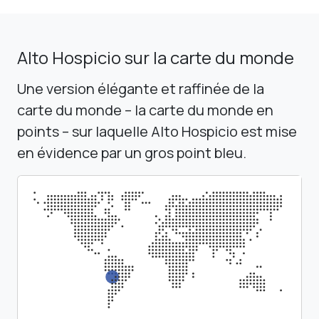
Alto Hospicio sur la carte du monde
Une version élégante et raffinée de la
carte du monde – la carte du monde en
points – sur laquelle Alto Hospicio est mise
en évidence par un gros point bleu.