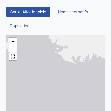
Carte: Alto Hospicio
Noms alternatifs
Population
+
−