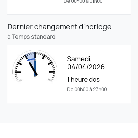
De 00h00 à 01h00
Dernier changement d'horloge
à Temps standard
Samedi,
04/04/2026
1 heure dos
De 00h00 à 23h00