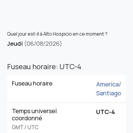
Quel jour est-il à Alto Hospicio en ce moment ?
Jeudi
(06/08/2026)
Fuseau horaire: UTC-4
Fuseau horaire
America/
Santiago
Temps universel
UTC-4
coordonné
GMT
/
UTC