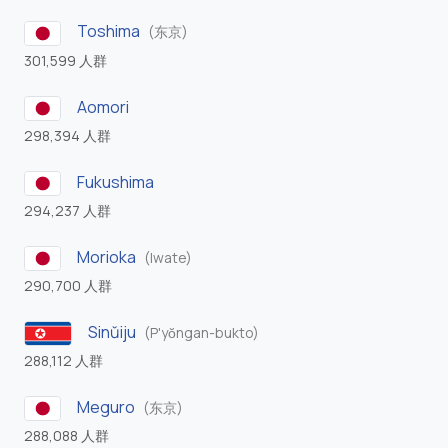
Toshima
(东京)
301,599 人群
Aomori
298,394 人群
Fukushima
294,237 人群
Morioka
(Iwate)
290,700 人群
Sinŭiju
(P'yŏngan-bukto)
288,112 人群
Meguro
(东京)
288,088 人群