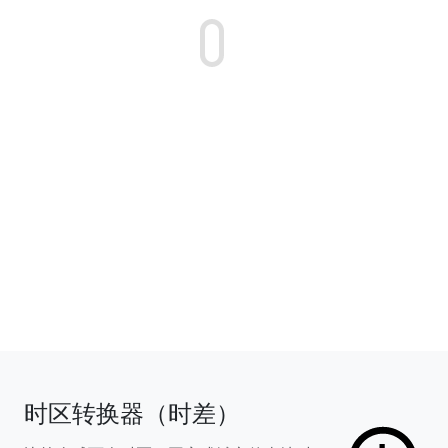
时区转换器（时差）