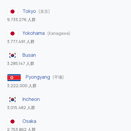
Tokyo
(东京)
9,733,276 人群
Yokohama
(Kanagawa)
3,777,491 人群
Busan
3,285,147 人群
Pyongyang
(平壤)
3,222,000 人群
Incheon
3,015,482 人群
Osaka
2,753,862 人群