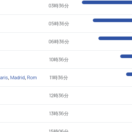
03時36分
05時36分
06時36分
10時36分
aris
,
Madrid
,
Rom
11時36分
12時36分
13時36分
15時06分