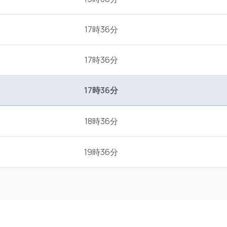
17時36分
17時36分
17時36分
18時36分
19時36分