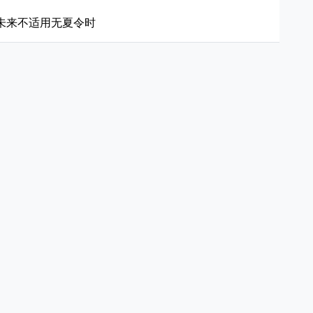
未来不适用无夏令时