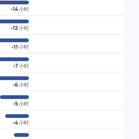
-14
小时
-12
小时
-11
小时
-7
小时
-6
小时
-5
小时
-4
小时