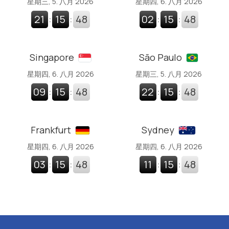
星期三, 5. 八月 2026
星期四, 6. 八月 2026
21
:
15
:
49
02
:
15
:
49
Singapore
São Paulo
星期四, 6. 八月 2026
星期三, 5. 八月 2026
09
:
15
:
49
22
:
15
:
49
Frankfurt
Sydney
星期四, 6. 八月 2026
星期四, 6. 八月 2026
03
:
15
:
49
11
:
15
:
49