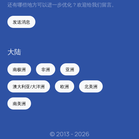
还有哪些地方可以进一步优化？欢迎给我们留言。
发送消息
大陆
南极洲
非洲
亚洲
澳大利亚/大洋洲
欧洲
北美洲
南美洲
© 2013 - 2026