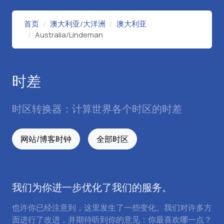
首页
澳大利亚/大洋洲
澳大利亚
Australia/Lindeman
时差
时区转换器：计算世界各个时区的时差
网站/博客时钟
全部时区
我们为你进一步优化了我们的服务。
也许你已经注意到，这里发生了一些变化。我们对许多方
面进行了改进，并期待听到你的意见：你最喜欢哪一点？