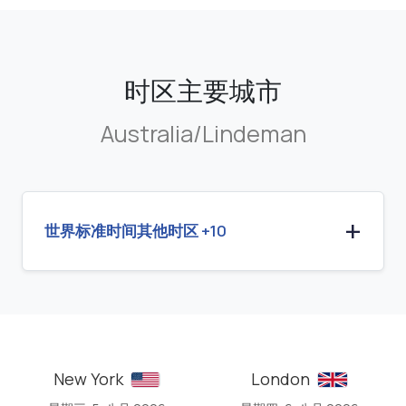
时区主要城市
Australia/Lindeman
世界标准时间其他时区 +10
New York
London