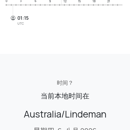
0
3
6
9
12
15
18
21
01:15
UTC
时间？
当前本地时间在
Australia/Lindeman