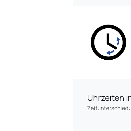
Uhrzeiten i
Zeitunterschied: