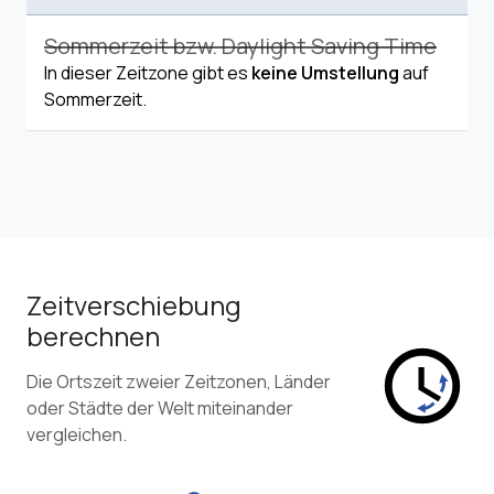
Sommerzeit bzw. Daylight Saving Time
In dieser Zeitzone gibt es
keine Umstellung
auf
Sommerzeit.
Zeitverschiebung
berechnen
Die Ortszeit zweier Zeitzonen, Länder
oder Städte der Welt miteinander
vergleichen.