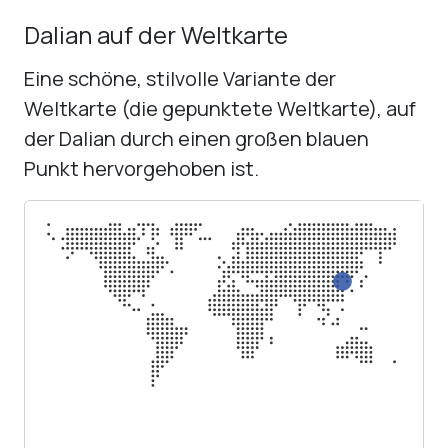
Dalian auf der Weltkarte
Eine schöne, stilvolle Variante der
Weltkarte (die gepunktete Weltkarte), auf
der Dalian durch einen großen blauen
Punkt hervorgehoben ist.