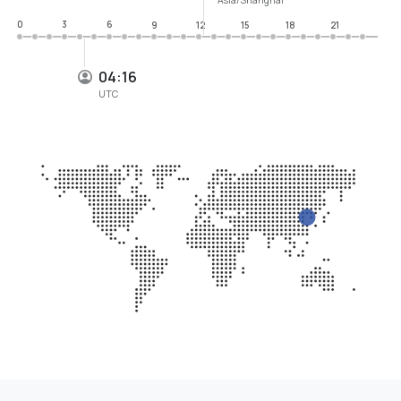
0
3
6
9
12
15
18
21
04:16
UTC