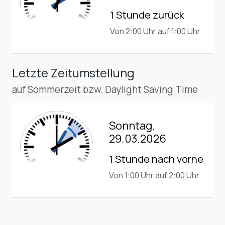
1 Stunde zurück
Von 2:00 Uhr auf 1:00 Uhr
Letzte Zeitumstellung
auf Sommerzeit bzw. Daylight Saving Time
Sonntag,
29.03.2026
1 Stunde nach vorne
Von 1:00 Uhr auf 2:00 Uhr