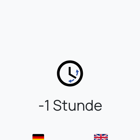
-1 Stunde