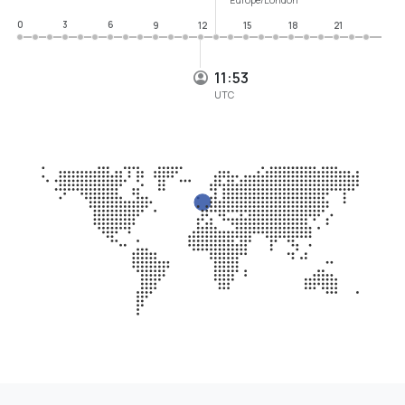
0
3
6
9
12
15
18
21
11:53
UTC