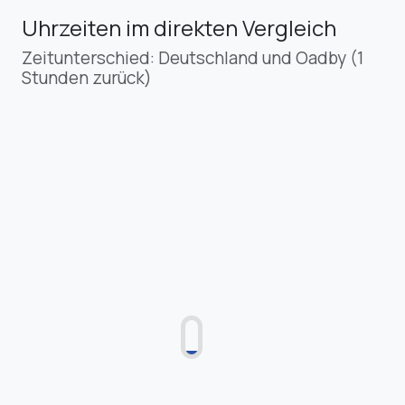
Uhrzeiten im direkten Vergleich
Zeitunterschied: Deutschland und Oadby (1
Stunden zurück)