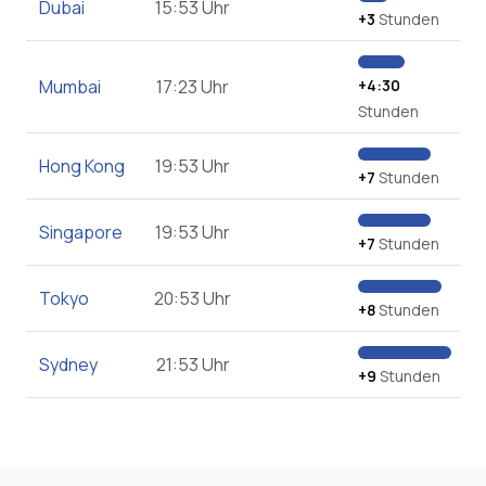
Dubai
15:53 Uhr
+3
Stunden
Mumbai
17:23 Uhr
+4:30
Stunden
Hong Kong
19:53 Uhr
+7
Stunden
Singapore
19:53 Uhr
+7
Stunden
Tokyo
20:53 Uhr
+8
Stunden
Sydney
21:53 Uhr
+9
Stunden