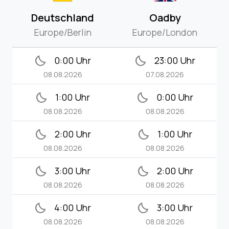
Deutschland
Oadby
Europe/Berlin
Europe/London
bedtime
bedtime
0:00 Uhr
23:00 Uhr
08.08.2026
07.08.2026
bedtime
bedtime
1:00 Uhr
0:00 Uhr
08.08.2026
08.08.2026
bedtime
bedtime
2:00 Uhr
1:00 Uhr
08.08.2026
08.08.2026
bedtime
bedtime
3:00 Uhr
2:00 Uhr
08.08.2026
08.08.2026
bedtime
bedtime
4:00 Uhr
3:00 Uhr
08.08.2026
08.08.2026