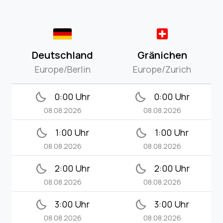
Deutschland
Gränichen
Europe/Berlin
Europe/Zurich
bedtime
bedtime
0:00 Uhr
0:00 Uhr
08.08.2026
08.08.2026
bedtime
bedtime
1:00 Uhr
1:00 Uhr
08.08.2026
08.08.2026
bedtime
bedtime
2:00 Uhr
2:00 Uhr
08.08.2026
08.08.2026
bedtime
bedtime
3:00 Uhr
3:00 Uhr
08.08.2026
08.08.2026