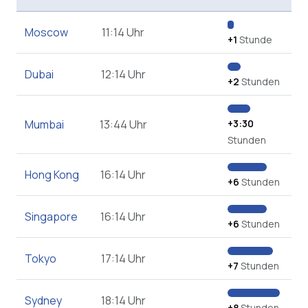
Moscow
11:14 Uhr
+1
Stunde
Dubai
12:14 Uhr
+2
Stunden
Mumbai
13:44 Uhr
+3:30
Stunden
Hong Kong
16:14 Uhr
+6
Stunden
Singapore
16:14 Uhr
+6
Stunden
Tokyo
17:14 Uhr
+7
Stunden
Sydney
18:14 Uhr
+8
Stunden