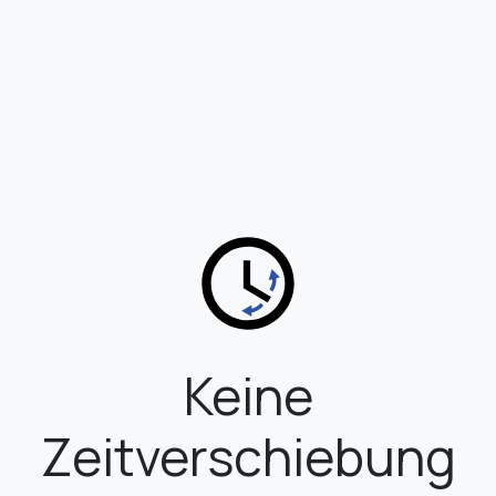
Keine
Zeitverschiebung