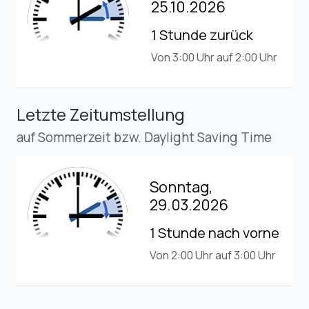
25.10.2026
1 Stunde zurück
Von 3:00 Uhr auf 2:00 Uhr
Letzte Zeitumstellung
auf Sommerzeit bzw. Daylight Saving Time
Sonntag,
29.03.2026
1 Stunde nach vorne
Von 2:00 Uhr auf 3:00 Uhr