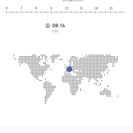
0
3
6
9
12
15
18
21
08:14
UTC