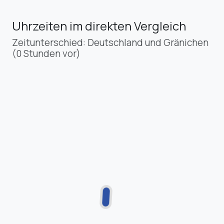
Uhrzeiten im direkten Vergleich
Zeitunterschied: Deutschland und Gränichen
(0 Stunden vor)