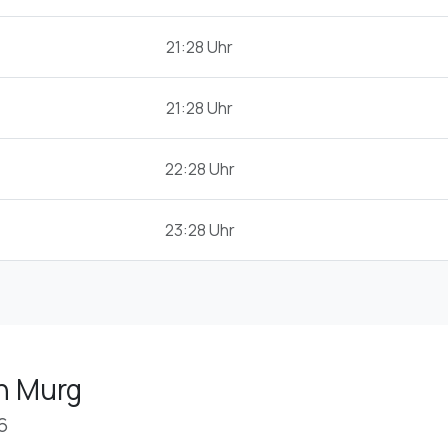
21:28 Uhr
21:28 Uhr
22:28 Uhr
23:28 Uhr
in Murg
6