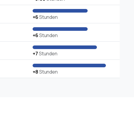
+6
Stunden
+6
Stunden
+7
Stunden
+8
Stunden