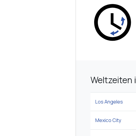
Weltzeiten 
Los Angeles
Mexico City