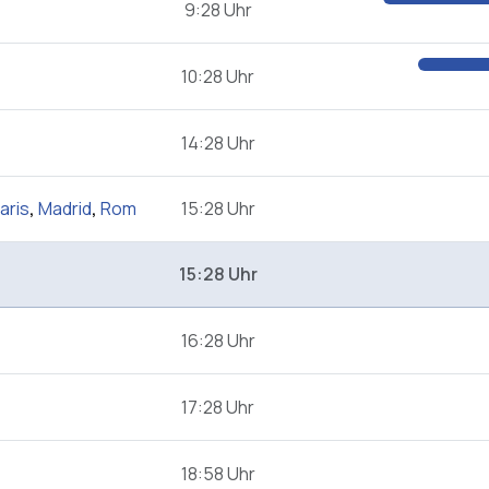
9:28 Uhr
10:28 Uhr
14:28 Uhr
aris
,
Madrid
,
Rom
15:28 Uhr
15:28 Uhr
16:28 Uhr
17:28 Uhr
18:58 Uhr