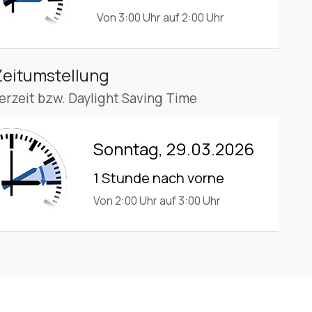
Von 3:00 Uhr auf 2:00 Uhr
Zeitumstellung
rzeit bzw. Daylight Saving Time
Sonntag, 29.03.2026
1 Stunde nach vorne
Von 2:00 Uhr auf 3:00 Uhr