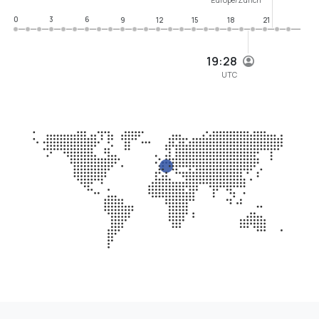
0
3
6
9
12
15
18
21
19:28
UTC