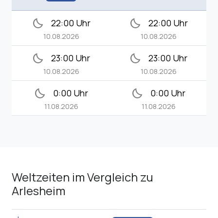
bedtime
bedtime
22:00 Uhr
22:00 Uhr
10.08.2026
10.08.2026
bedtime
bedtime
23:00 Uhr
23:00 Uhr
10.08.2026
10.08.2026
bedtime
bedtime
0:00 Uhr
0:00 Uhr
11.08.2026
11.08.2026
Weltzeiten im Vergleich zu
Arlesheim