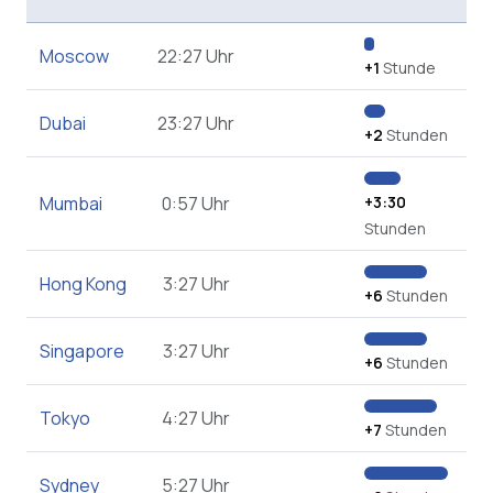
Moscow
22:27 Uhr
+1
Stunde
Dubai
23:27 Uhr
+2
Stunden
Mumbai
0:57 Uhr
+3:30
Stunden
Hong Kong
3:27 Uhr
+6
Stunden
Singapore
3:27 Uhr
+6
Stunden
Tokyo
4:27 Uhr
+7
Stunden
Sydney
5:27 Uhr