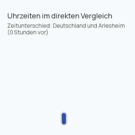
Uhrzeiten im direkten Vergleich
Zeitunterschied: Deutschland und Arlesheim
(0 Stunden vor)