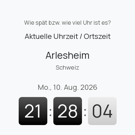
Wie spät bzw. wie viel Uhr ist es?
Aktuelle Uhrzeit / Ortszeit
Arlesheim
Schweiz
Mo., 10. Aug. 2026
21
:
28
:
05