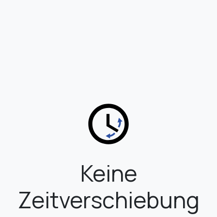
Keine
Zeitverschiebung