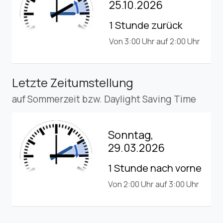
25.10.2026
1 Stunde zurück
Von 3:00 Uhr auf 2:00 Uhr
Letzte Zeitumstellung
auf Sommerzeit bzw. Daylight Saving Time
Sonntag,
29.03.2026
1 Stunde nach vorne
Von 2:00 Uhr auf 3:00 Uhr