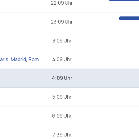
22:09 Uhr
23:09 Uhr
3:09 Uhr
aris
,
Madrid
,
Rom
4:09 Uhr
4:09 Uhr
5:09 Uhr
6:09 Uhr
7:39 Uhr