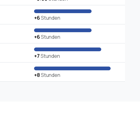
+6
Stunden
+6
Stunden
+7
Stunden
+8
Stunden