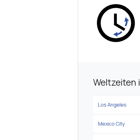
Weltzeiten 
Los Angeles
Mexico City