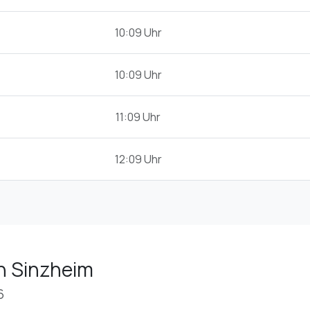
10:09 Uhr
10:09 Uhr
11:09 Uhr
12:09 Uhr
n Sinzheim
6