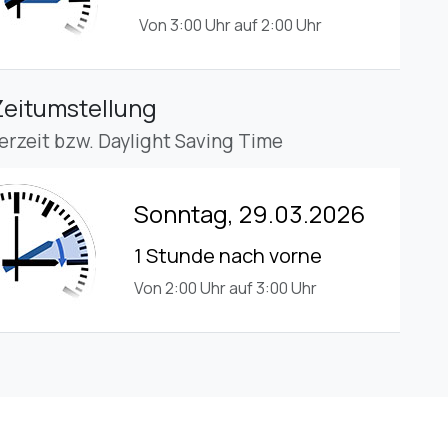
Von 3:00 Uhr auf 2:00 Uhr
Zeitumstellung
rzeit bzw. Daylight Saving Time
Sonntag, 29.03.2026
1 Stunde nach vorne
Von 2:00 Uhr auf 3:00 Uhr