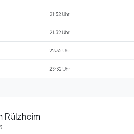
21:32 Uhr
21:32 Uhr
22:32 Uhr
23:32 Uhr
n Rülzheim
6