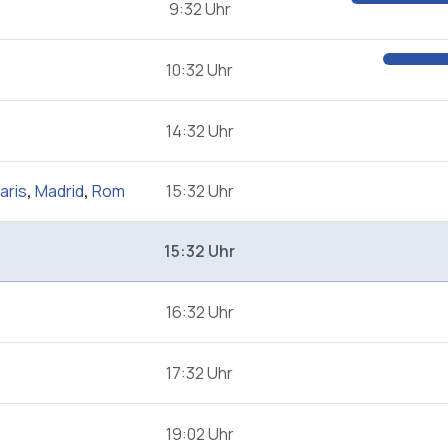
9:32 Uhr
10:32 Uhr
14:32 Uhr
aris
,
Madrid
,
Rom
15:32 Uhr
15:32 Uhr
16:32 Uhr
17:32 Uhr
19:02 Uhr