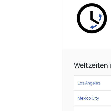
Weltzeiten 
Los Angeles
Mexico City