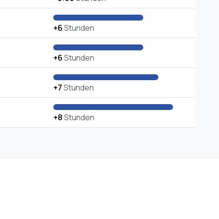
+6
Stunden
+6
Stunden
+7
Stunden
+8
Stunden