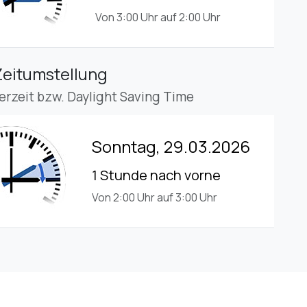
Von 3:00 Uhr auf 2:00 Uhr
Zeitumstellung
rzeit bzw. Daylight Saving Time
Sonntag, 29.03.2026
1 Stunde nach vorne
Von 2:00 Uhr auf 3:00 Uhr