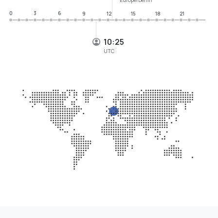
0
3
6
9
12
15
18
21
10:25
UTC