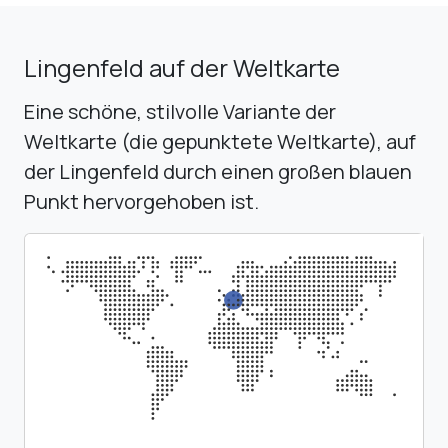
Lingenfeld auf der Weltkarte
Eine schöne, stilvolle Variante der
Weltkarte (die gepunktete Weltkarte), auf
der Lingenfeld durch einen großen blauen
Punkt hervorgehoben ist.