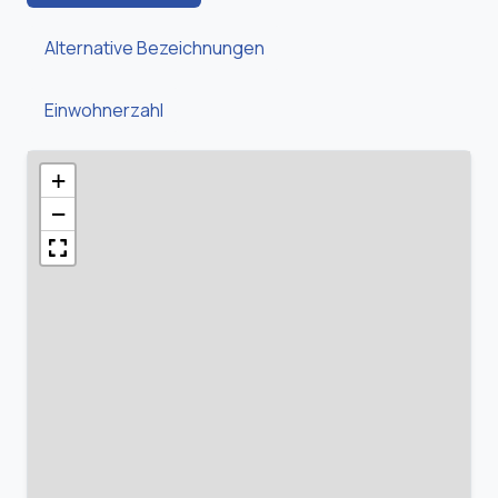
Alternative Bezeichnungen
Einwohnerzahl
+
−