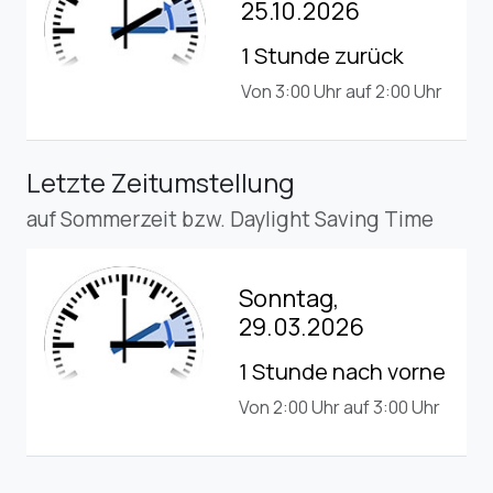
25.10.2026
1 Stunde zurück
Von 3:00 Uhr auf 2:00 Uhr
Letzte Zeitumstellung
auf Sommerzeit bzw. Daylight Saving Time
Sonntag,
29.03.2026
1 Stunde nach vorne
Von 2:00 Uhr auf 3:00 Uhr