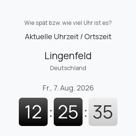
Wie spät bzw. wie viel Uhr ist es?
Aktuelle Uhrzeit / Ortszeit
Lingenfeld
Deutschland
Fr., 7. Aug. 2026
12
:
25
:
36