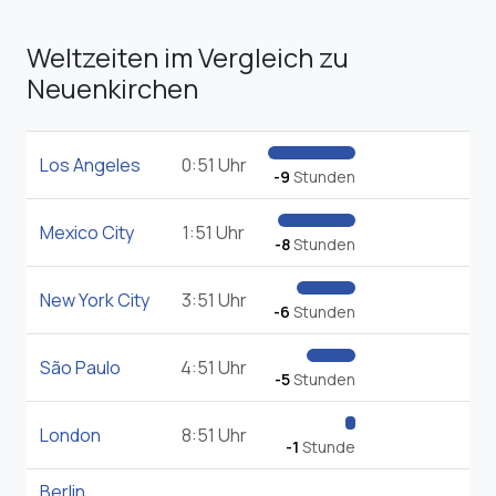
Weltzeiten im Vergleich zu
Neuenkirchen
Los Angeles
0:51 Uhr
-9
Stunden
Mexico City
1:51 Uhr
-8
Stunden
New York City
3:51 Uhr
-6
Stunden
São Paulo
4:51 Uhr
-5
Stunden
London
8:51 Uhr
-1
Stunde
Berlin
,