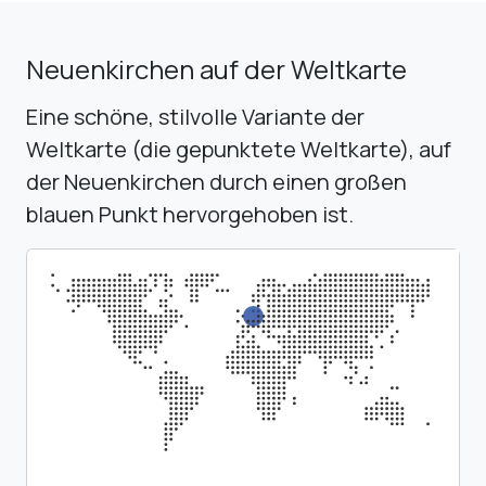
Neuenkirchen auf der Weltkarte
Eine schöne, stilvolle Variante der
Weltkarte (die gepunktete Weltkarte), auf
der Neuenkirchen durch einen großen
blauen Punkt hervorgehoben ist.