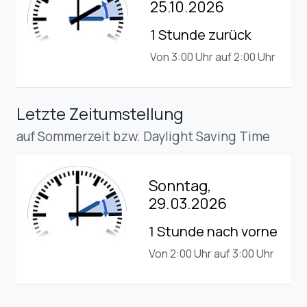
25.10.2026
1 Stunde zurück
Von 3:00 Uhr auf 2:00 Uhr
Letzte Zeitumstellung
auf Sommerzeit bzw. Daylight Saving Time
Sonntag,
29.03.2026
1 Stunde nach vorne
Von 2:00 Uhr auf 3:00 Uhr