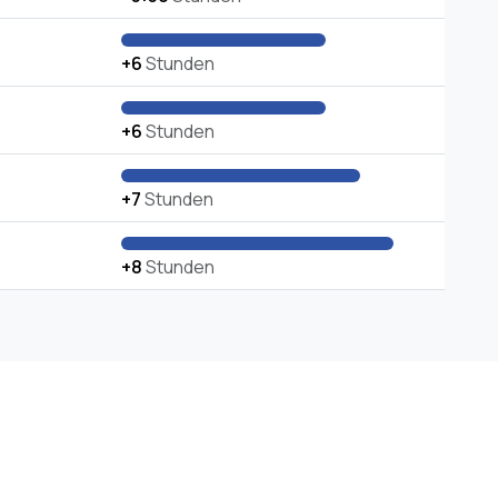
+6
Stunden
+6
Stunden
+7
Stunden
+8
Stunden