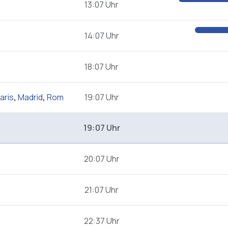
13:07 Uhr
14:07 Uhr
18:07 Uhr
aris
,
Madrid
,
Rom
19:07 Uhr
19:07 Uhr
20:07 Uhr
21:07 Uhr
22:37 Uhr