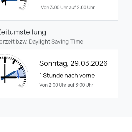
Von 3:00 Uhr auf 2:00 Uhr
Zeitumstellung
rzeit bzw. Daylight Saving Time
Sonntag, 29.03.2026
1 Stunde nach vorne
Von 2:00 Uhr auf 3:00 Uhr