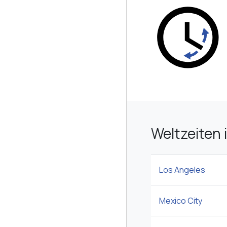
Weltzeiten 
Los Angeles
Mexico City