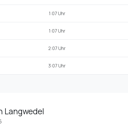
1:07 Uhr
1:07 Uhr
2:07 Uhr
3:07 Uhr
in Langwedel
6