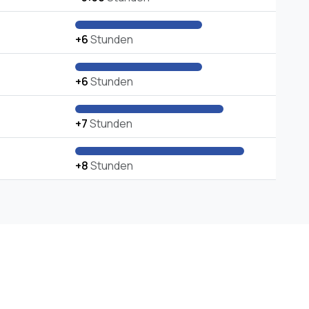
+6
Stunden
+6
Stunden
+7
Stunden
+8
Stunden