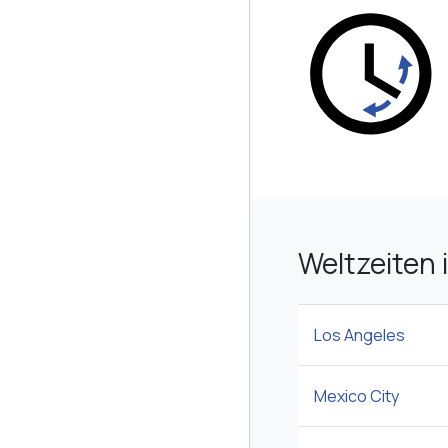
Weltzeiten 
Los Angeles
Mexico City