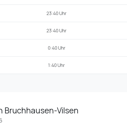
23:40 Uhr
23:40 Uhr
0:40 Uhr
1:40 Uhr
in Bruchhausen-Vilsen
6