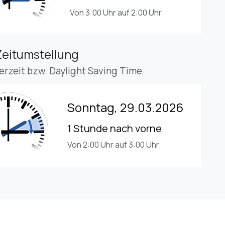
Von 3:00 Uhr auf 2:00 Uhr
Zeitumstellung
rzeit bzw. Daylight Saving Time
Sonntag, 29.03.2026
1 Stunde nach vorne
Von 2:00 Uhr auf 3:00 Uhr