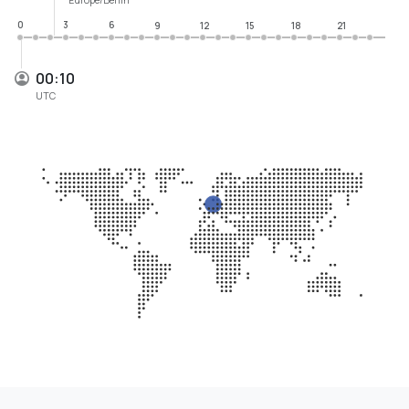
0
3
6
9
12
15
18
21
00:10
UTC