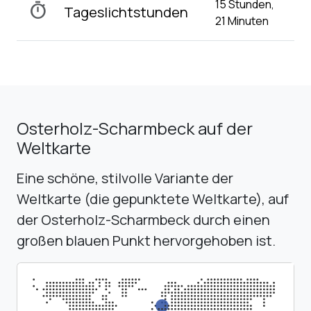
15 Stunden,
timer
Tageslichtstunden
21 Minuten
Osterholz-Scharmbeck auf der
Weltkarte
Eine schöne, stilvolle Variante der
Weltkarte (die gepunktete Weltkarte), auf
der Osterholz-Scharmbeck durch einen
großen blauen Punkt hervorgehoben ist.