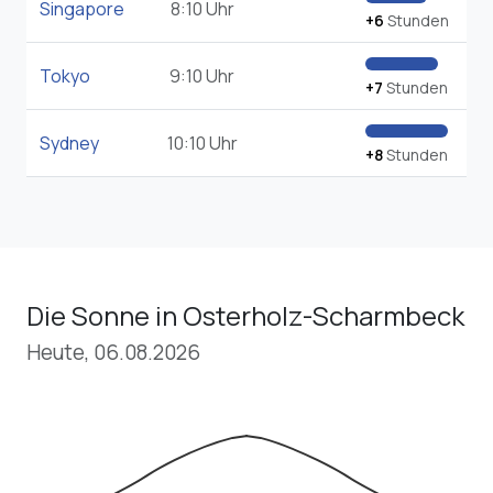
Singapore
8:10 Uhr
+6
Stunden
Tokyo
9:10 Uhr
+7
Stunden
Sydney
10:10 Uhr
+8
Stunden
Die Sonne in Osterholz-Scharmbeck
Heute, 06.08.2026